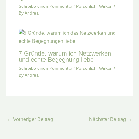
Schreibe einen Kommentar
/
Persönlich
,
Wirken
/
By
Andrea
7 Gründe, warum ich Netzwerken
und echte Begegnung liebe
Schreibe einen Kommentar
/
Persönlich
,
Wirken
/
By
Andrea
←
Vorheriger Beitrag
Nächster Beitrag
→