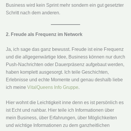
Business wird kein Sprint mehr sondern ein gut gesetzter
Schritt nach dem anderen.
2. Freude als Frequenz im Network
Ja, ich sage das ganz bewusst. Freude ist eine Frequenz
und die allgegenwärtige Idee, Business können nur durch
Push-Nachrichten oder Dauerpräsenz aufgebaut werden,
haben komplett ausgesorgt. Ich teile Geschichten,
Erlebnisse und echte Momente und genau deshalb liebe
ich meine
VitalQueens Info Gruppe
.
Hier wohnt die Leichtigkeit inne denn es ist persönlich es
ist Echt und nahbar. Hier teile ich Informationen über
mein Business, über Erfahrungen, über Möglichkeiten
und wichtige Informationen zu dem ganzheitlichen