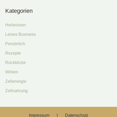
Kategorien
Heilwissen
Leises Business
Persönlich
Rezepte
Rückblicke
Wirken
Zellenergie
Zellnahrung
Impressum Ι
Datenschutz