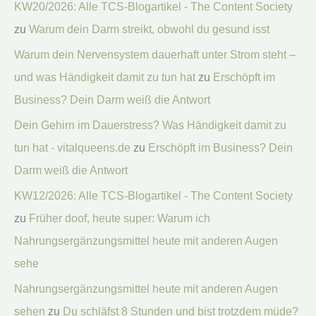
KW20/2026: Alle TCS-Blogartikel - The Content Society
zu
Warum dein Darm streikt, obwohl du gesund isst
Warum dein Nervensystem dauerhaft unter Strom steht –
und was Händigkeit damit zu tun hat
zu
Erschöpft im
Business? Dein Darm weiß die Antwort
Dein Gehirn im Dauerstress? Was Händigkeit damit zu
tun hat - vitalqueens.de
zu
Erschöpft im Business? Dein
Darm weiß die Antwort
KW12/2026: Alle TCS-Blogartikel - The Content Society
zu
Früher doof, heute super: Warum ich
Nahrungsergänzungsmittel heute mit anderen Augen
sehe
Nahrungsergänzungsmittel heute mit anderen Augen
sehen
zu
Du schläfst 8 Stunden und bist trotzdem müde?