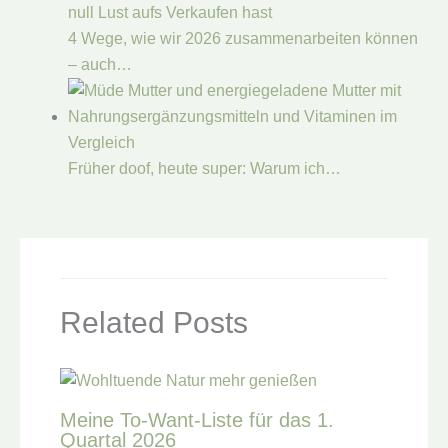
4 Wege, wie wir 2026 zusammenarbeiten können
– auch…
Früher doof, heute super: Warum ich…
Related Posts
Meine To-Want-Liste für das 1.
Quartal 2026