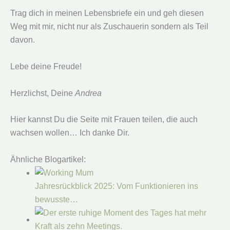
Trag dich in meinen Lebensbriefe ein und geh diesen
Weg mit mir, nicht nur als Zuschauerin sondern als Teil
davon.
Lebe deine Freude!
Herzlichst, Deine
Andrea
Hier kannst Du die Seite mit Frauen teilen, die auch
wachsen wollen… Ich danke Dir.
Ähnliche Blogartikel:
Jahresrückblick 2025: Vom Funktionieren ins
bewusste…