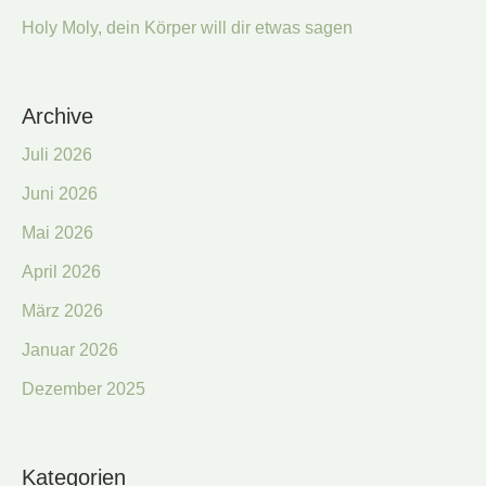
Holy Moly, dein Körper will dir etwas sagen
Archive
Juli 2026
Juni 2026
Mai 2026
April 2026
März 2026
Januar 2026
Dezember 2025
Kategorien