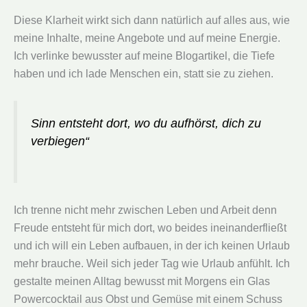
Diese Klarheit wirkt sich dann natürlich auf alles aus, wie
meine Inhalte, meine Angebote und auf meine Energie.
Ich verlinke bewusster auf meine Blogartikel, die Tiefe
haben und ich lade Menschen ein, statt sie zu ziehen.
Sinn entsteht dort, wo du aufhörst, dich zu
verbiegen“
Ich trenne nicht mehr zwischen Leben und Arbeit denn
Freude entsteht für mich dort, wo beides ineinanderfließt
und ich will ein Leben aufbauen, in der ich keinen Urlaub
mehr brauche. Weil sich jeder Tag wie Urlaub anfühlt. Ich
gestalte meinen Alltag bewusst mit Morgens ein Glas
Powercocktail aus Obst und Gemüse mit einem Schuss