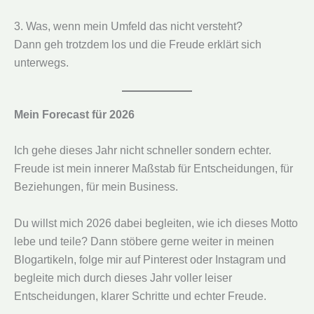
3. Was, wenn mein Umfeld das nicht versteht?
Dann geh trotzdem los und die Freude erklärt sich
unterwegs.
Mein Forecast für 2026
Ich gehe dieses Jahr nicht schneller sondern echter.
Freude ist mein innerer Maßstab für Entscheidungen, für
Beziehungen, für mein Business.
Du willst mich 2026 dabei begleiten, wie ich dieses Motto
lebe und teile? Dann stöbere gerne weiter in meinen
Blogartikeln, folge mir auf Pinterest oder Instagram und
begleite mich durch dieses Jahr voller leiser
Entscheidungen, klarer Schritte und echter Freude.