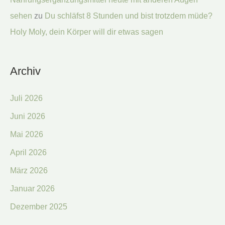
sehen
zu
Du schläfst 8 Stunden und bist trotzdem müde?
Holy Moly, dein Körper will dir etwas sagen
Archiv
Juli 2026
Juni 2026
Mai 2026
April 2026
März 2026
Januar 2026
Dezember 2025