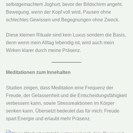
selbstgemachtem Joghurt, bevor der Bildschirm angeht.
Bewegung, wenn der Kopf voll wird, Pausen ohne
schlechtes Gewissen und Begegnungen ohne Zweck.
Diese kleinen Rituale sind kein Luxus sondern die Basis,
denn wenn mein Alltag lebendig ist, wird auch mein
Wirken klarer durch meine Präsenz.
Meditationen zum Innehalten
Studien zeigen, dass Meditation eine Frequenz der
Freude, der Gelassenheit und die Entscheidungsfähigkeit
verbessern kann, sowie Stressreaktionen im Körper
senken kann. Übersetzt bedeutet das für mich: Freude
spart Energie und erlaubt mehr Präsenz.