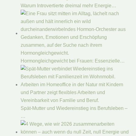
Warum Introvertierte dreimal mehr Energie…
Hormongleichgewicht bei Frauen: Essenzielle…
Spät-Mutter und Wiedereinstieg ins Berufsleben –
…