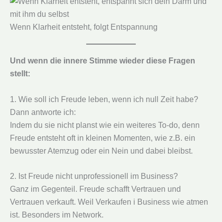
Wenn Klarheit entsteht, folgt Entspannung
Und wenn die innere Stimme wieder diese Fragen
stellt:
1. Wie soll ich Freude leben, wenn ich null Zeit habe?
Dann antworte ich:
Indem du sie nicht planst wie ein weiteres To-do, denn
Freude entsteht oft in kleinen Momenten, wie z.B. ein
bewusster Atemzug oder ein Nein und dabei bleibst.
2. Ist Freude nicht unprofessionell im Business?
Ganz im Gegenteil. Freude schafft Vertrauen und
Vertrauen verkauft. Weil Verkaufen i Business wie atmen
ist. Besonders im Network.