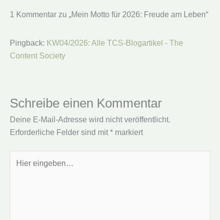
1 Kommentar zu „Mein Motto für 2026: Freude am Leben“
Pingback:
KW04/2026: Alle TCS-Blogartikel - The
Content Society
Schreibe einen Kommentar
Deine E-Mail-Adresse wird nicht veröffentlicht.
Erforderliche Felder sind mit
*
markiert
Hier
eingeben…