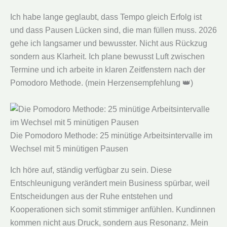
Ich habe lange geglaubt, dass Tempo gleich Erfolg ist
und dass Pausen Lücken sind, die man füllen muss. 2026
gehe ich langsamer und bewusster. Nicht aus Rückzug
sondern aus Klarheit. Ich plane bewusst Luft zwischen
Termine und ich arbeite in klaren Zeitfenstern nach der
Pomodoro Methode. (mein Herzensempfehlung 👑)
Die Pomodoro Methode: 25 minütige Arbeitsintervalle im
Wechsel mit 5 minütigen Pausen
Ich höre auf, ständig verfügbar zu sein. Diese
Entschleunigung verändert mein Business spürbar, weil
Entscheidungen aus der Ruhe entstehen und
Kooperationen sich somit stimmiger anfühlen. Kundinnen
kommen nicht aus Druck, sondern aus Resonanz. Mein