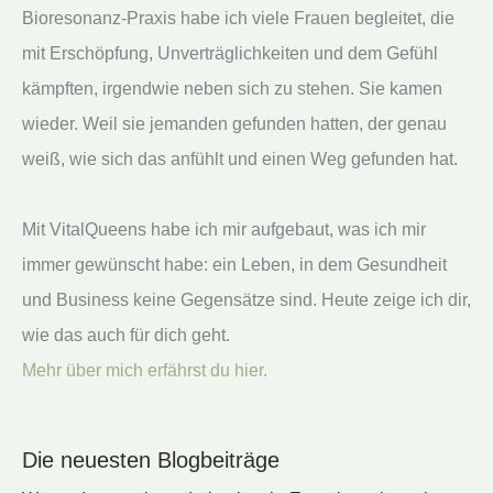
Bioresonanz-Praxis habe ich viele Frauen begleitet, die
mit Erschöpfung, Unverträglichkeiten und dem Gefühl
kämpften, irgendwie neben sich zu stehen. Sie kamen
wieder. Weil sie jemanden gefunden hatten, der genau
weiß, wie sich das anfühlt und einen Weg gefunden hat.
Mit VitalQueens habe ich mir aufgebaut, was ich mir
immer gewünscht habe: ein Leben, in dem Gesundheit
und Business keine Gegensätze sind. Heute zeige ich dir,
wie das auch für dich geht.
Mehr über mich erfährst du hier.
Die neuesten Blogbeiträge