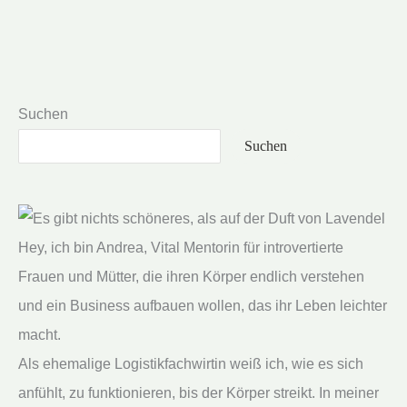
Suchen
Suchen
Hey, ich bin Andrea, Vital Mentorin für introvertierte
Frauen und Mütter, die ihren Körper endlich verstehen
und ein Business aufbauen wollen, das ihr Leben leichter
macht.
Als ehemalige Logistikfachwirtin weiß ich, wie es sich
anfühlt, zu funktionieren, bis der Körper streikt. In meiner