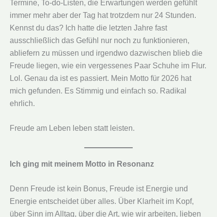
Termine, To-do-Listen, die Erwartungen werden gefühlt
immer mehr aber der Tag hat trotzdem nur 24 Stunden.
Kennst du das? Ich hatte die letzten Jahre fast
ausschließlich das Gefühl nur noch zu funktionieren,
abliefern zu müssen und irgendwo dazwischen blieb die
Freude liegen, wie ein vergessenes Paar Schuhe im Flur.
Lol. Genau da ist es passiert. Mein Motto für 2026 hat
mich gefunden. Es Stimmig und einfach so. Radikal
ehrlich.
Freude am Leben leben statt leisten.
Ich ging mit meinem Motto in Resonanz
Denn Freude ist kein Bonus, Freude ist Energie und
Energie entscheidet über alles. Über Klarheit im Kopf,
über Sinn im Alltag, über die Art, wie wir arbeiten, lieben