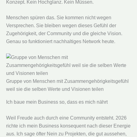
Konzept. Kein Hochglanz. Kein Müssen.
Menschen spüren das. Sie kommen nicht wegen
Versprechen. Sie bleiben wegen dieses Gefühl der
Zugehörigkeit, der Community und die gleiche Vision.
Genau so funktioniert nachhaltiges Network heute.
Gruppe von Menschen mit Zusammengehörigkeitsgefühl
weil sie die selben Werte und Visionen teilen
Ich baue mein Business so, dass es mich nährt
Weil Freude auch durch eine Community entsteht. 2026
richte ich mein Business konsequent nach dieser Energie
aus. Ich sage öfter Nein zu Projekten, die gut aussehen,