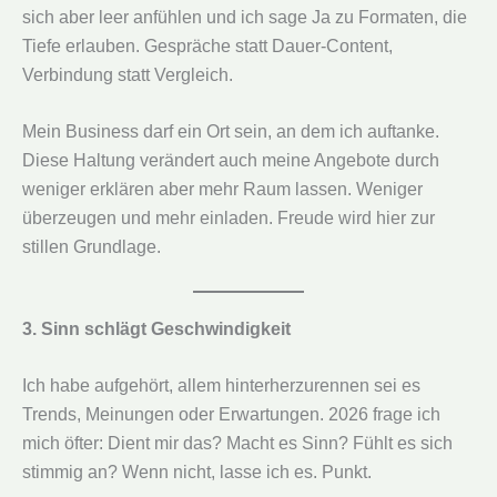
sich aber leer anfühlen und ich sage Ja zu Formaten, die
Tiefe erlauben. Gespräche statt Dauer-Content,
Verbindung statt Vergleich.
Mein Business darf ein Ort sein, an dem ich auftanke.
Diese Haltung verändert auch meine Angebote durch
weniger erklären aber mehr Raum lassen. Weniger
überzeugen und mehr einladen. Freude wird hier zur
stillen Grundlage.
3. Sinn schlägt Geschwindigkeit
Ich habe aufgehört, allem hinterherzurennen sei es
Trends, Meinungen oder Erwartungen. 2026 frage ich
mich öfter: Dient mir das? Macht es Sinn? Fühlt es sich
stimmig an? Wenn nicht, lasse ich es. Punkt.