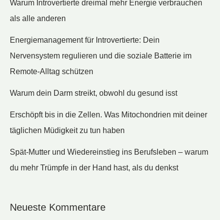
Warum Introvertierte dreimal mehr Energie verbrauchen
als alle anderen
Energiemanagement für Introvertierte: Dein
Nervensystem regulieren und die soziale Batterie im
Remote-Alltag schützen
Warum dein Darm streikt, obwohl du gesund isst
Erschöpft bis in die Zellen. Was Mitochondrien mit deiner
täglichen Müdigkeit zu tun haben
Spät-Mutter und Wiedereinstieg ins Berufsleben – warum
du mehr Trümpfe in der Hand hast, als du denkst
Neueste Kommentare