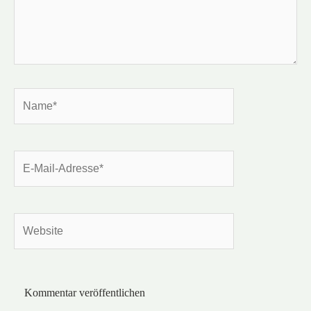
Name*
E-
Mail-
Adresse*
Website