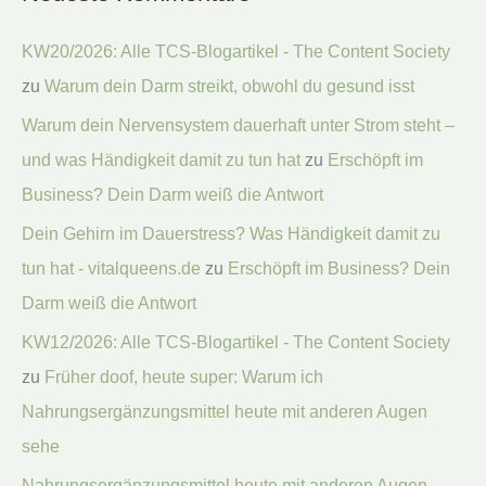
KW20/2026: Alle TCS-Blogartikel - The Content Society
zu
Warum dein Darm streikt, obwohl du gesund isst
Warum dein Nervensystem dauerhaft unter Strom steht –
und was Händigkeit damit zu tun hat
zu
Erschöpft im
Business? Dein Darm weiß die Antwort
Dein Gehirn im Dauerstress? Was Händigkeit damit zu
tun hat - vitalqueens.de
zu
Erschöpft im Business? Dein
Darm weiß die Antwort
KW12/2026: Alle TCS-Blogartikel - The Content Society
zu
Früher doof, heute super: Warum ich
Nahrungsergänzungsmittel heute mit anderen Augen
sehe
Nahrungsergänzungsmittel heute mit anderen Augen