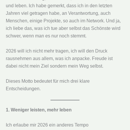
und leben. Ich habe gemerkt, dass ich in den letzten
Jahren viel getragen habe, an Verantwortung, auch
Menschen, einige Projekte, so auch im Network. Und ja,
ich liebe das, was ich tue aber selbst das Schönste wird
schwer, wenn man es nur noch stemmt.
2026 will ich nicht mehr tragen, ich will den Druck
rausnehmen aus allem, was ich anpacke. Freude ist
dabei nicht mein Ziel sondern mein Weg selbst.
Dieses Motto bedeutet für mich drei klare
Entscheidungen.
1. Weniger leisten, mehr leben
Ich erlaube mir 2026 ein anderes Tempo