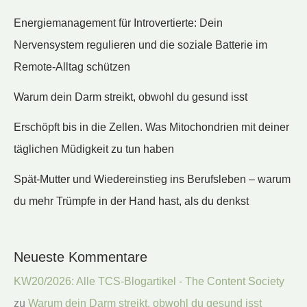
Energiemanagement für Introvertierte: Dein
Nervensystem regulieren und die soziale Batterie im
Remote-Alltag schützen
Warum dein Darm streikt, obwohl du gesund isst
Erschöpft bis in die Zellen. Was Mitochondrien mit deiner
täglichen Müdigkeit zu tun haben
Spät-Mutter und Wiedereinstieg ins Berufsleben – warum
du mehr Trümpfe in der Hand hast, als du denkst
Neueste Kommentare
KW20/2026: Alle TCS-Blogartikel - The Content Society
zu
Warum dein Darm streikt, obwohl du gesund isst