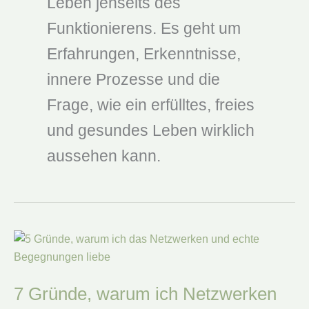
Leben jenseits des
Funktionierens. Es geht um
Erfahrungen, Erkenntnisse,
innere Prozesse und die
Frage, wie ein erfülltes, freies
und gesundes Leben wirklich
aussehen kann.
7 Gründe, warum ich Netzwerken