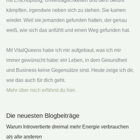
mit Erschöpfung, Unverträglichkeiten und dem Gefühl
kämpften, irgendwie neben sich zu stehen. Sie kamen
wieder. Weil sie jemanden gefunden hatten, der genau
weiß, wie sich das anfühlt und einen Weg gefunden hat.
Mit VitalQueens habe ich mir aufgebaut, was ich mir
immer gewünscht habe: ein Leben, in dem Gesundheit
und Business keine Gegensätze sind. Heute zeige ich dir,
wie das auch für dich geht.
Mehr über mich erfährst du hier.
Die neuesten Blogbeiträge
Warum Introvertierte dreimal mehr Energie verbrauchen
als alle anderen