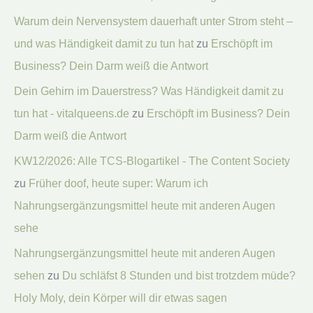
Warum dein Nervensystem dauerhaft unter Strom steht –
und was Händigkeit damit zu tun hat
zu
Erschöpft im
Business? Dein Darm weiß die Antwort
Dein Gehirn im Dauerstress? Was Händigkeit damit zu
tun hat - vitalqueens.de
zu
Erschöpft im Business? Dein
Darm weiß die Antwort
KW12/2026: Alle TCS-Blogartikel - The Content Society
zu
Früher doof, heute super: Warum ich
Nahrungsergänzungsmittel heute mit anderen Augen
sehe
Nahrungsergänzungsmittel heute mit anderen Augen
sehen
zu
Du schläfst 8 Stunden und bist trotzdem müde?
Holy Moly, dein Körper will dir etwas sagen