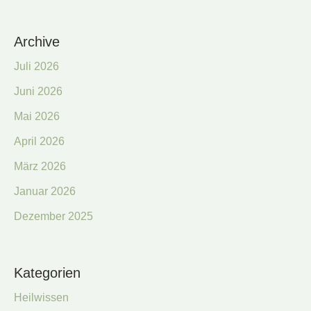
Archive
Juli 2026
Juni 2026
Mai 2026
April 2026
März 2026
Januar 2026
Dezember 2025
Kategorien
Heilwissen