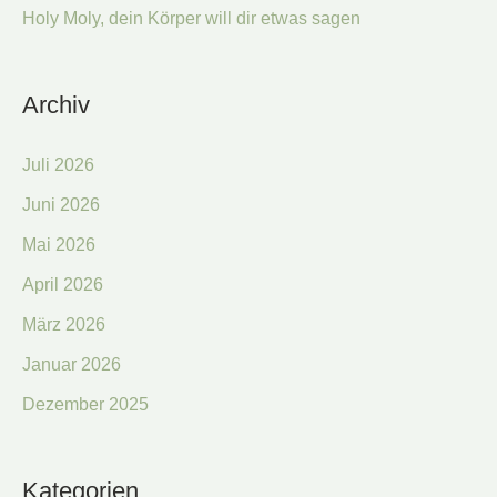
Holy Moly, dein Körper will dir etwas sagen
Archiv
Juli 2026
Juni 2026
Mai 2026
April 2026
März 2026
Januar 2026
Dezember 2025
Kategorien