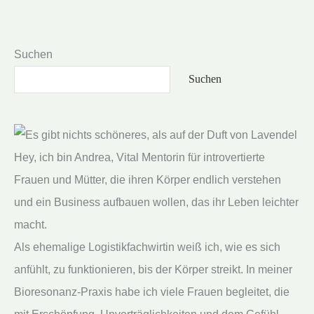
2026:
Freude
am
Suchen
Leben
Suchen
Hey, ich bin Andrea, Vital Mentorin für introvertierte
Frauen und Mütter, die ihren Körper endlich verstehen
und ein Business aufbauen wollen, das ihr Leben leichter
macht.
Als ehemalige Logistikfachwirtin weiß ich, wie es sich
anfühlt, zu funktionieren, bis der Körper streikt. In meiner
Bioresonanz-Praxis habe ich viele Frauen begleitet, die