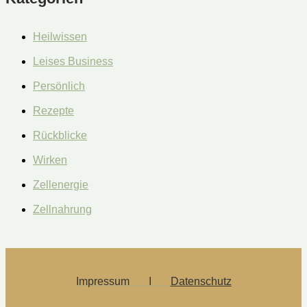
Heilwissen
Leises Business
Persönlich
Rezepte
Rückblicke
Wirken
Zellenergie
Zellnahrung
Impressum Ι
Datenschutz