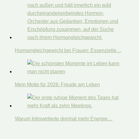
Hormongleichgewicht bei Frauen: Essenzielle…
Mein Motto für 2026: Freude am Leben
Warum Introvertierte dreimal mehr Energie…