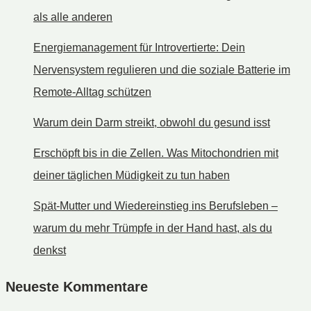
als alle anderen
Energiemanagement für Introvertierte: Dein
Nervensystem regulieren und die soziale Batterie im
Remote-Alltag schützen
Warum dein Darm streikt, obwohl du gesund isst
Erschöpft bis in die Zellen. Was Mitochondrien mit
deiner täglichen Müdigkeit zu tun haben
Spät-Mutter und Wiedereinstieg ins Berufsleben –
warum du mehr Trümpfe in der Hand hast, als du
denkst
Neueste Kommentare