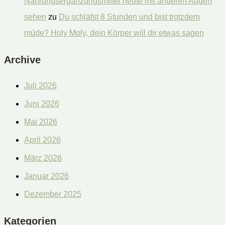
Nahrungsergänzungsmittel heute mit anderen Augen
sehen
zu
Du schläfst 8 Stunden und bist trotzdem
müde? Holy Moly, dein Körper will dir etwas sagen
Archive
Juli 2026
Juni 2026
Mai 2026
April 2026
März 2026
Januar 2026
Dezember 2025
Kategorien