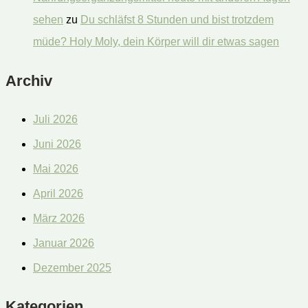
sehen
zu
Du schläfst 8 Stunden und bist trotzdem
müde? Holy Moly, dein Körper will dir etwas sagen
Archiv
Juli 2026
Juni 2026
Mai 2026
April 2026
März 2026
Januar 2026
Dezember 2025
Kategorien