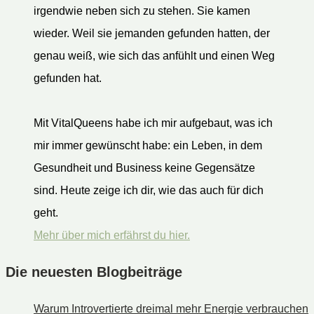
irgendwie neben sich zu stehen. Sie kamen
wieder. Weil sie jemanden gefunden hatten, der
genau weiß, wie sich das anfühlt und einen Weg
gefunden hat.
Mit VitalQueens habe ich mir aufgebaut, was ich
mir immer gewünscht habe: ein Leben, in dem
Gesundheit und Business keine Gegensätze
sind. Heute zeige ich dir, wie das auch für dich
geht.
Mehr über mich erfährst du hier.
Die neuesten Blogbeiträge
Warum Introvertierte dreimal mehr Energie verbrauchen