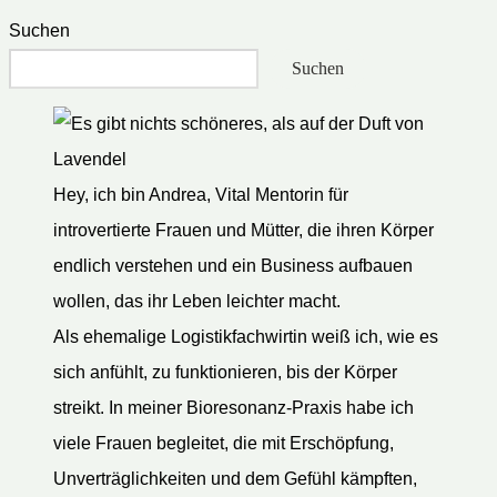
Suchen
Suchen
Hey, ich bin Andrea, Vital Mentorin für
introvertierte Frauen und Mütter, die ihren Körper
endlich verstehen und ein Business aufbauen
wollen, das ihr Leben leichter macht.
Als ehemalige Logistikfachwirtin weiß ich, wie es
sich anfühlt, zu funktionieren, bis der Körper
streikt. In meiner Bioresonanz-Praxis habe ich
viele Frauen begleitet, die mit Erschöpfung,
Unverträglichkeiten und dem Gefühl kämpften,