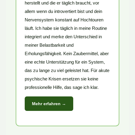
herstellt und die er täglich braucht, vor
allem wenn du introvertiert bist und dein
Nervensystem konstant auf Hochtouren
läuft. Ich habe sie täglich in meine Routine
integriert und merke den Unterschied in
meiner Belastbarkeit und
Erholungsfähigkeit. Kein Zaubermittel, aber
eine echte Unterstützung für ein System,
das zu lange zu viel geleistet hat. Für akute
psychische Krisen ersetzen sie keine
professionelle Hilfe, das sage ich klar.
Mehr erfahren →