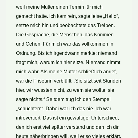
weil meine Mutter einen Termin für mich
gemacht hatte. Ich kam rein, sagte leise „Hallo“,
setzte mich hin und beobachtete das Treiben.
Die Gespräche, die Menschen, das Kommen
und Gehen. Für mich war das vollkommen in
Ordnung. Bis ich irgendwann merkte: niemand
fragt mich, warum ich hier sitze. Niemand nimmt
mich wahr. Als meine Mutter schließlich anrief,
war die Friseurin verblüfft: „Sie sitzt seit Stunden
hier, wir wussten nicht, zu wem sie wollte, sie
sagte nichts.“ Seitdem trug ich den Stempel
„schüchtern“. Dabei war ich das nie. Ich war
introvertiert. Das ist ein gewaltiger Unterschied,
den ich erst viel später verstand und den ich dir
heute näherbringen will, weil er so vieles erklärt.