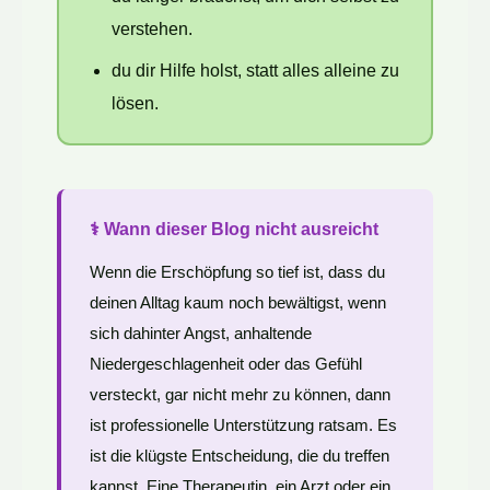
verstehen.
du dir Hilfe holst, statt alles alleine zu
lösen.
⚕️ Wann dieser Blog nicht ausreicht
Wenn die Erschöpfung so tief ist, dass du
deinen Alltag kaum noch bewältigst, wenn
sich dahinter Angst, anhaltende
Niedergeschlagenheit oder das Gefühl
versteckt, gar nicht mehr zu können, dann
ist professionelle Unterstützung ratsam. Es
ist die klügste Entscheidung, die du treffen
kannst. Eine Therapeutin, ein Arzt oder ein