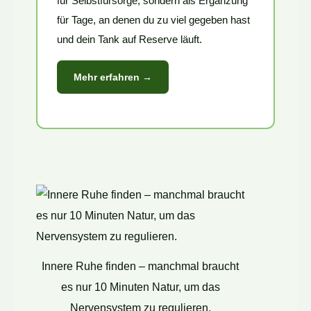
für Selbstfürsorge, sondern als Ergänzung
für Tage, an denen du zu viel gegeben hast
und dein Tank auf Reserve läuft.
Mehr erfahren →
Innere Ruhe finden – manchmal braucht
es nur 10 Minuten Natur, um das
Nervensystem zu regulieren.