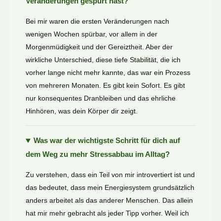
Veränderungen gespürt hast?
Bei mir waren die ersten Veränderungen nach
wenigen Wochen spürbar, vor allem in der
Morgenmüdigkeit und der Gereiztheit. Aber der
wirkliche Unterschied, diese tiefe Stabilität, die ich
vorher lange nicht mehr kannte, das war ein Prozess
von mehreren Monaten. Es gibt kein Sofort. Es gibt
nur konsequentes Dranbleiben und das ehrliche
Hinhören, was dein Körper dir zeigt.
Was war der wichtigste Schritt für dich auf
dem Weg zu mehr Stressabbau im Alltag?
Zu verstehen, dass ein Teil von mir introvertiert ist und
das bedeutet, dass mein Energiesystem grundsätzlich
anders arbeitet als das anderer Menschen. Das allein
hat mir mehr gebracht als jeder Tipp vorher. Weil ich