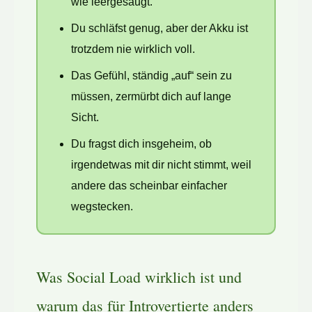
wie leergesaugt.
Du schläfst genug, aber der Akku ist
trotzdem nie wirklich voll.
Das Gefühl, ständig „auf“ sein zu
müssen, zermürbt dich auf lange
Sicht.
Du fragst dich insgeheim, ob
irgendetwas mit dir nicht stimmt, weil
andere das scheinbar einfacher
wegstecken.
Was Social Load wirklich ist und
warum das für Introvertierte anders