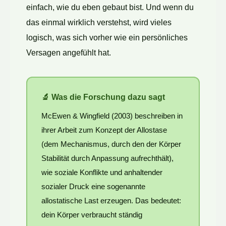
einfach, wie du eben gebaut bist. Und wenn du
das einmal wirklich verstehst, wird vieles
logisch, was sich vorher wie ein persönliches
Versagen angefühlt hat.
🔬 Was die Forschung dazu sagt
McEwen & Wingfield (2003) beschreiben in
ihrer Arbeit zum Konzept der Allostase
(dem Mechanismus, durch den der Körper
Stabilität durch Anpassung aufrechthält),
wie soziale Konflikte und anhaltender
sozialer Druck eine sogenannte
allostatische Last erzeugen. Das bedeutet:
dein Körper verbraucht ständig