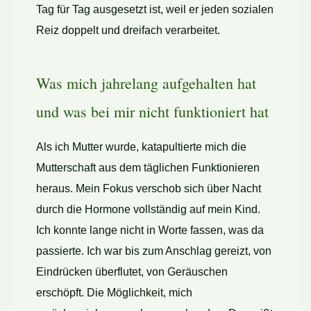
Tag für Tag ausgesetzt ist, weil er jeden sozialen
Reiz doppelt und dreifach verarbeitet.
Was mich jahrelang aufgehalten hat
und was bei mir nicht funktioniert hat
Als ich Mutter wurde, katapultierte mich die
Mutterschaft aus dem täglichen Funktionieren
heraus. Mein Fokus verschob sich über Nacht
durch die Hormone vollständig auf mein Kind.
Ich konnte lange nicht in Worte fassen, was da
passierte. Ich war bis zum Anschlag gereizt, von
Eindrücken überflutet, von Geräuschen
erschöpft. Die Möglichkeit, mich