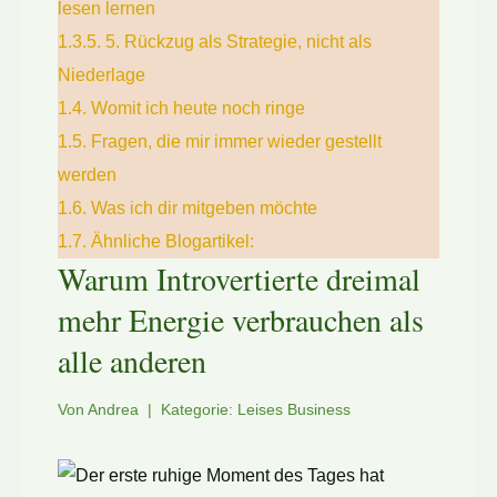
lesen lernen
1.3.5.
5. Rückzug als Strategie, nicht als
Niederlage
1.4.
Womit ich heute noch ringe
1.5.
Fragen, die mir immer wieder gestellt
werden
1.6.
Was ich dir mitgeben möchte
1.7.
Ähnliche Blogartikel:
Warum Introvertierte dreimal
mehr Energie verbrauchen als
alle anderen
Von Andrea | Kategorie: Leises Business