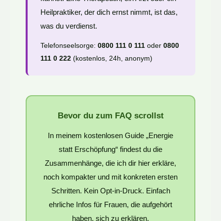
Heilpraktiker, der dich ernst nimmt, ist das,
was du verdienst.
Telefonseelsorge:
0800 111 0 111
oder
0800
111 0 222
(kostenlos, 24h, anonym)
Bevor du zum FAQ scrollst
In meinem kostenlosen Guide „Energie
statt Erschöpfung“ findest du die
Zusammenhänge, die ich dir hier erkläre,
noch kompakter und mit konkreten ersten
Schritten. Kein Opt-in-Druck. Einfach
ehrliche Infos für Frauen, die aufgehört
haben, sich zu erklären.