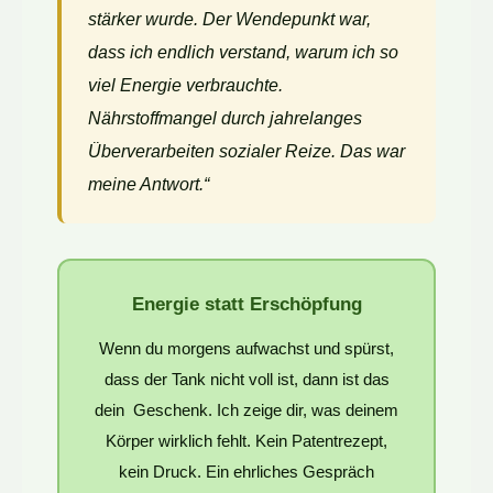
stärker wurde. Der Wendepunkt war,
dass ich endlich verstand, warum ich so
viel Energie verbrauchte.
Nährstoffmangel durch jahrelanges
Überverarbeiten sozialer Reize. Das war
meine Antwort.“
Energie statt Erschöpfung
Wenn du morgens aufwachst und spürst,
dass der Tank nicht voll ist, dann ist das
dein Geschenk. Ich zeige dir, was deinem
Körper wirklich fehlt. Kein Patentrezept,
kein Druck. Ein ehrliches Gespräch