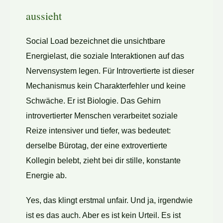
aussieht
Social Load bezeichnet die unsichtbare
Energielast, die soziale Interaktionen auf das
Nervensystem legen. Für Introvertierte ist dieser
Mechanismus kein Charakterfehler und keine
Schwäche. Er ist Biologie. Das Gehirn
introvertierter Menschen verarbeitet soziale
Reize intensiver und tiefer, was bedeutet:
derselbe Bürotag, der eine extrovertierte
Kollegin belebt, zieht bei dir stille, konstante
Energie ab.
Yes, das klingt erstmal unfair. Und ja, irgendwie
ist es das auch. Aber es ist kein Urteil. Es ist