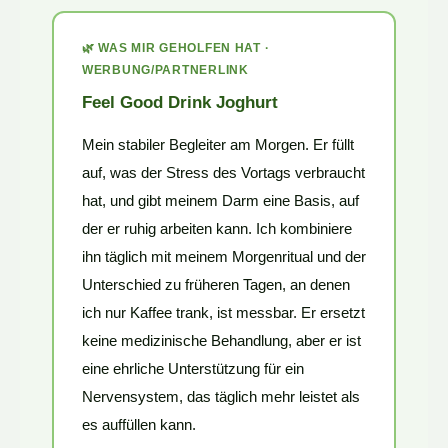
🌿 WAS MIR GEHOLFEN HAT ·
WERBUNG/PARTNERLINK
Feel Good Drink Joghurt
Mein stabiler Begleiter am Morgen. Er füllt
auf, was der Stress des Vortags verbraucht
hat, und gibt meinem Darm eine Basis, auf
der er ruhig arbeiten kann. Ich kombiniere
ihn täglich mit meinem Morgenritual und der
Unterschied zu früheren Tagen, an denen
ich nur Kaffee trank, ist messbar. Er ersetzt
keine medizinische Behandlung, aber er ist
eine ehrliche Unterstützung für ein
Nervensystem, das täglich mehr leistet als
es auffüllen kann.