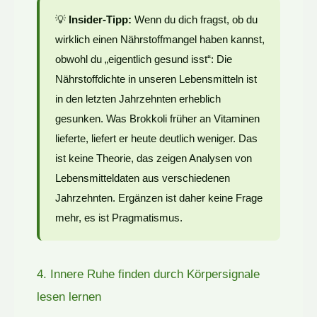
💡
Insider-Tipp:
Wenn du dich fragst, ob du
wirklich einen Nährstoffmangel haben kannst,
obwohl du „eigentlich gesund isst“: Die
Nährstoffdichte in unseren Lebensmitteln ist
in den letzten Jahrzehnten erheblich
gesunken. Was Brokkoli früher an Vitaminen
lieferte, liefert er heute deutlich weniger. Das
ist keine Theorie, das zeigen Analysen von
Lebensmitteldaten aus verschiedenen
Jahrzehnten. Ergänzen ist daher keine Frage
mehr, es ist Pragmatismus.
4. Innere Ruhe finden durch Körpersignale
lesen lernen