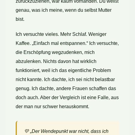
zurückzuziehen, war kaum vorhanden. Du weißt
genau, was ich meine, wenn du selbst Mutter
bist.
Ich versuchte vieles. Mehr Schlaf. Weniger
Kaffee. „Einfach mal entspannen.“ Ich versuchte,
die Erschöpfung wegzudenken, mich
abzulenken. Nichts davon hat wirklich
funktioniert, weil ich das eigentliche Problem
nicht kannte. Ich dachte, ich sei nicht belastbar
genug. Ich dachte, andere Frauen schaffen das
doch auch. Aber der Vergleich ist eine Falle, aus
der man nur schwer herauskommt.
💛 „Der Wendepunkt war nicht, dass ich