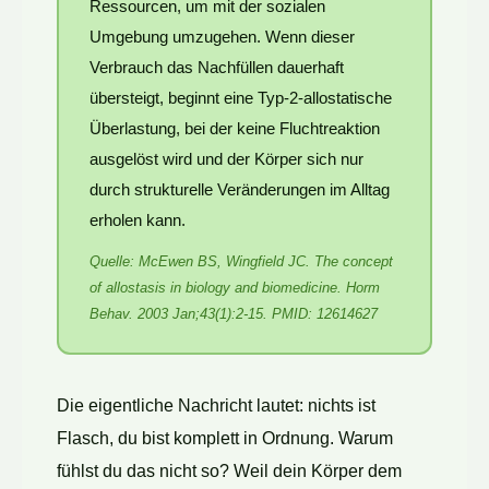
Ressourcen, um mit der sozialen
Umgebung umzugehen. Wenn dieser
Verbrauch das Nachfüllen dauerhaft
übersteigt, beginnt eine Typ-2-allostatische
Überlastung, bei der keine Fluchtreaktion
ausgelöst wird und der Körper sich nur
durch strukturelle Veränderungen im Alltag
erholen kann.
Quelle: McEwen BS, Wingfield JC. The concept
of allostasis in biology and biomedicine. Horm
Behav. 2003 Jan;43(1):2-15. PMID: 12614627
Die eigentliche Nachricht lautet: nichts ist
Flasch, du bist komplett in Ordnung. Warum
fühlst du das nicht so? Weil dein Körper dem