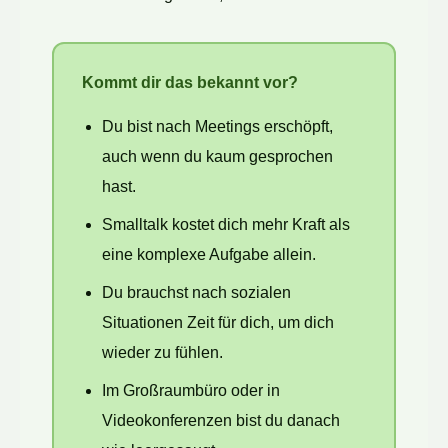
Kommt dir das bekannt vor?
Du bist nach Meetings erschöpft,
auch wenn du kaum gesprochen
hast.
Smalltalk kostet dich mehr Kraft als
eine komplexe Aufgabe allein.
Du brauchst nach sozialen
Situationen Zeit für dich, um dich
wieder zu fühlen.
Im Großraumbüro oder in
Videokonferenzen bist du danach