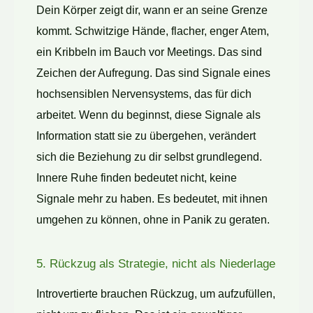
Dein Körper zeigt dir, wann er an seine Grenze
kommt. Schwitzige Hände, flacher, enger Atem,
ein Kribbeln im Bauch vor Meetings. Das sind
Zeichen der Aufregung. Das sind Signale eines
hochsensiblen Nervensystems, das für dich
arbeitet. Wenn du beginnst, diese Signale als
Information statt sie zu übergehen, verändert
sich die Beziehung zu dir selbst grundlegend.
Innere Ruhe finden bedeutet nicht, keine
Signale mehr zu haben. Es bedeutet, mit ihnen
umgehen zu können, ohne in Panik zu geraten.
5. Rückzug als Strategie, nicht als Niederlage
Introvertierte brauchen Rückzug, um aufzufüllen,