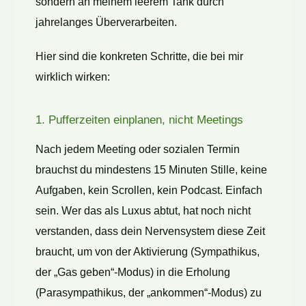
sondern an meinem leerem Tank durch
jahrelanges Überverarbeiten.
Hier sind die konkreten Schritte, die bei mir
wirklich wirken:
1. Pufferzeiten einplanen, nicht Meetings
Nach jedem Meeting oder sozialen Termin
brauchst du mindestens 15 Minuten Stille, keine
Aufgaben, kein Scrollen, kein Podcast. Einfach
sein. Wer das als Luxus abtut, hat noch nicht
verstanden, dass dein Nervensystem diese Zeit
braucht, um von der Aktivierung (Sympathikus,
der „Gas geben“-Modus) in die Erholung
(Parasympathikus, der „ankommen“-Modus) zu