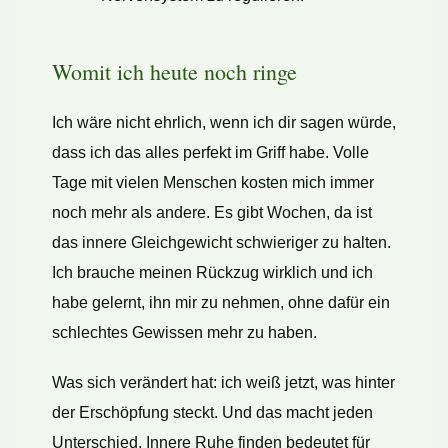
Womit ich heute noch ringe
Ich wäre nicht ehrlich, wenn ich dir sagen würde,
dass ich das alles perfekt im Griff habe. Volle
Tage mit vielen Menschen kosten mich immer
noch mehr als andere. Es gibt Wochen, da ist
das innere Gleichgewicht schwieriger zu halten.
Ich brauche meinen Rückzug wirklich und ich
habe gelernt, ihn mir zu nehmen, ohne dafür ein
schlechtes Gewissen mehr zu haben.
Was sich verändert hat: ich weiß jetzt, was hinter
der Erschöpfung steckt. Und das macht jeden
Unterschied. Innere Ruhe finden bedeutet für