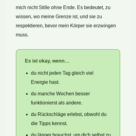
mich nicht Stille ohne Ende. Es bedeutet, zu
wissen, wo meine Grenze ist, und sie zu
respektieren, bevor mein Körper sie erzwingen
muss.
Es ist okay, wenn…
du nicht jeden Tag gleich viel
Energie hast.
du manche Wochen besser
funktionierst als andere.
du Rückschläge erlebst, obwohl du
die Tipps kennst.
du länger brauchst, um dich selbst zu