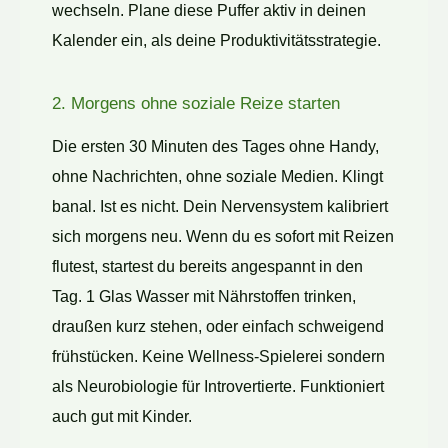
wechseln. Plane diese Puffer aktiv in deinen
Kalender ein, als deine Produktivitätsstrategie.
2. Morgens ohne soziale Reize starten
Die ersten 30 Minuten des Tages ohne Handy,
ohne Nachrichten, ohne soziale Medien. Klingt
banal. Ist es nicht. Dein Nervensystem kalibriert
sich morgens neu. Wenn du es sofort mit Reizen
flutest, startest du bereits angespannt in den
Tag. 1 Glas Wasser mit Nährstoffen trinken,
draußen kurz stehen, oder einfach schweigend
frühstücken. Keine Wellness-Spielerei sondern
als Neurobiologie für Introvertierte. Funktioniert
auch gut mit Kinder.