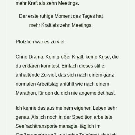
Der erste ruhige Moment des Tages hat
mehr Kraft als zehn Meetings.
Plötzlich war es zu viel.
Ohne Drama. Kein großer Knall, keine Krise, die
du erklären konntest. Einfach dieses stille,
anhaltende Zu-viel, das sich nach einem ganz
normalen Arbeitstag anfühlt wie nach einem
Marathon, für den du dich nie angemeldet hast.
Ich kenne das aus meinem eigenen Leben sehr
genau. Als ich noch in der Spedition arbeitete,
Seefrachttransporte managte, täglich im