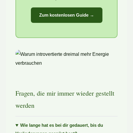
Zum kostenlosen Guide →
Fragen, die mir immer wieder gestellt
werden
Wie lange hat es bei dir gedauert, bis du