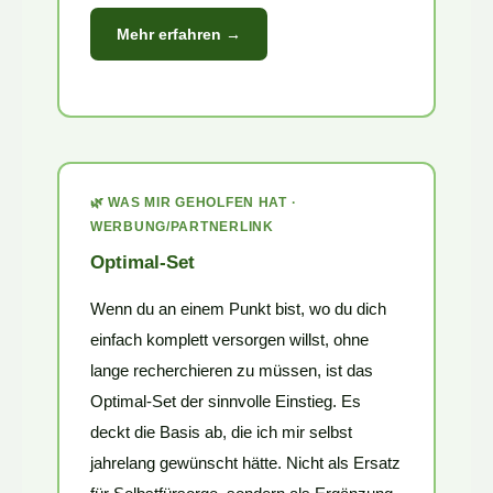
Mehr erfahren →
🌿 WAS MIR GEHOLFEN HAT ·
WERBUNG/PARTNERLINK
Optimal-Set
Wenn du an einem Punkt bist, wo du dich
einfach komplett versorgen willst, ohne
lange recherchieren zu müssen, ist das
Optimal-Set der sinnvolle Einstieg. Es
deckt die Basis ab, die ich mir selbst
jahrelang gewünscht hätte. Nicht als Ersatz