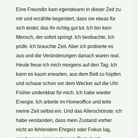
Eine Freundin kam irgendwann in dieser Zeit zu
mir und erzählte begeistert, dass sie etwas für
sich testet, das ihr richtig gut tut. Ich bin kein
Mensch, der sofort springt. Ich beobachte. Ich
prüfe. Ich brauchte Zeit. Aber ich probierte es
aus und die Veränderungen danach waren real.
Heute freue ich mich morgens auf den Tag. Ich
kann es kaum erwarten, aus dem Bett zu hüpfen
und schaue schon vor dem Wecker auf die Uhr.
Früher undenkbar für mich. Ich habe wieder
Energie. Ich arbeite im Homeoffice und teile
meine Zeit selbst ein. Und das Allerschönste: ich
habe verstanden, dass mein Zustand vorher
nicht an fehlendem Ehrgeiz oder Fokus lag,