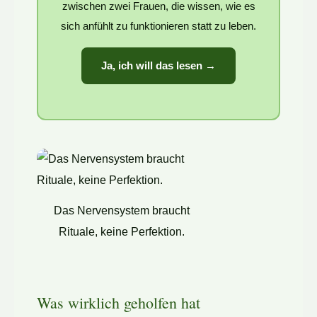
zwischen zwei Frauen, die wissen, wie es
sich anfühlt zu funktionieren statt zu leben.
Ja, ich will das lesen →
Das Nervensystem braucht
Rituale, keine Perfektion.
Was wirklich geholfen hat