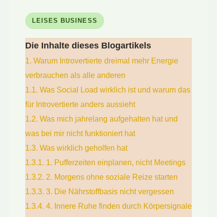
LEISES BUSINESS
Die Inhalte dieses Blogartikels
1.
Warum Introvertierte dreimal mehr Energie
verbrauchen als alle anderen
1.1.
Was Social Load wirklich ist und warum das
für Introvertierte anders aussieht
1.2.
Was mich jahrelang aufgehalten hat und
was bei mir nicht funktioniert hat
1.3.
Was wirklich geholfen hat
1.3.1.
1. Pufferzeiten einplanen, nicht Meetings
1.3.2.
2. Morgens ohne soziale Reize starten
1.3.3.
3. Die Nährstoffbasis nicht vergessen
1.3.4.
4. Innere Ruhe finden durch Körpersignale