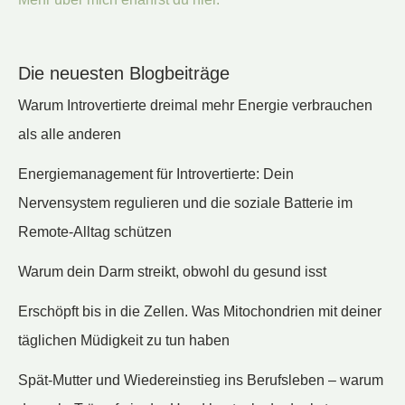
Die neuesten Blogbeiträge
Warum Introvertierte dreimal mehr Energie verbrauchen
als alle anderen
Energiemanagement für Introvertierte: Dein
Nervensystem regulieren und die soziale Batterie im
Remote-Alltag schützen
Warum dein Darm streikt, obwohl du gesund isst
Erschöpft bis in die Zellen. Was Mitochondrien mit deiner
täglichen Müdigkeit zu tun haben
Spät-Mutter und Wiedereinstieg ins Berufsleben – warum