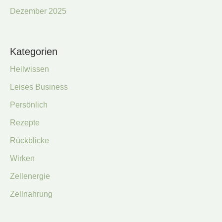
Dezember 2025
Kategorien
Heilwissen
Leises Business
Persönlich
Rezepte
Rückblicke
Wirken
Zellenergie
Zellnahrung