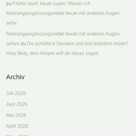
zu
Früher doof, heute super: Warum ich
Nahrungsergänzungsmittel heute mit anderen Augen
sehe
Nahrungsergänzungsmittel heute mit anderen Augen
sehen
zu
Du schläfst 8 Stunden und bist trotzdem müde?
Holy Moly, dein Körper will dir etwas sagen
Archiv
Juli 2026
Juni 2026
Mai 2026
April 2026