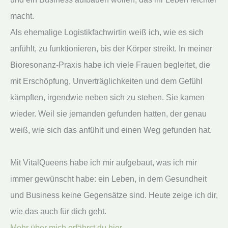
macht.
Als ehemalige Logistikfachwirtin weiß ich, wie es sich
anfühlt, zu funktionieren, bis der Körper streikt. In meiner
Bioresonanz-Praxis habe ich viele Frauen begleitet, die
mit Erschöpfung, Unverträglichkeiten und dem Gefühl
kämpften, irgendwie neben sich zu stehen. Sie kamen
wieder. Weil sie jemanden gefunden hatten, der genau
weiß, wie sich das anfühlt und einen Weg gefunden hat.
Mit VitalQueens habe ich mir aufgebaut, was ich mir
immer gewünscht habe: ein Leben, in dem Gesundheit
und Business keine Gegensätze sind. Heute zeige ich dir,
wie das auch für dich geht.
Mehr über mich erfährst du hier.