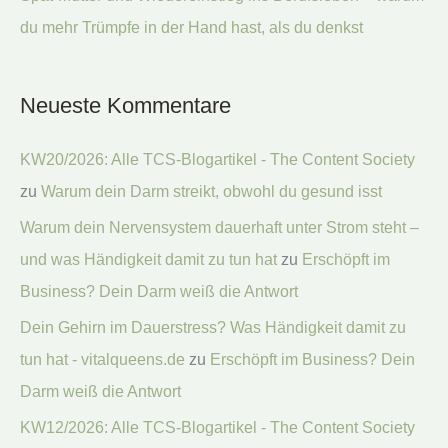
du mehr Trümpfe in der Hand hast, als du denkst
Neueste Kommentare
KW20/2026: Alle TCS-Blogartikel - The Content Society
zu
Warum dein Darm streikt, obwohl du gesund isst
Warum dein Nervensystem dauerhaft unter Strom steht –
und was Händigkeit damit zu tun hat
zu
Erschöpft im
Business? Dein Darm weiß die Antwort
Dein Gehirn im Dauerstress? Was Händigkeit damit zu
tun hat - vitalqueens.de
zu
Erschöpft im Business? Dein
Darm weiß die Antwort
KW12/2026: Alle TCS-Blogartikel - The Content Society