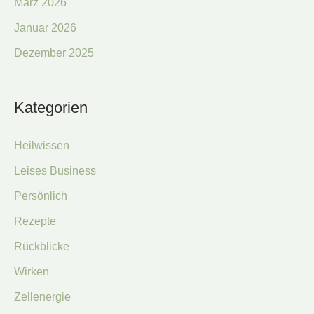
März 2026
Januar 2026
Dezember 2025
Kategorien
Heilwissen
Leises Business
Persönlich
Rezepte
Rückblicke
Wirken
Zellenergie