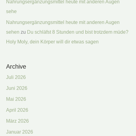
Nahrungsergänzungsmittel heute mit anderen Augen
sehe
Nahrungsergänzungsmittel heute mit anderen Augen
sehen
zu
Du schläfst 8 Stunden und bist trotzdem müde?
Holy Moly, dein Körper will dir etwas sagen
Archive
Juli 2026
Juni 2026
Mai 2026
April 2026
März 2026
Januar 2026