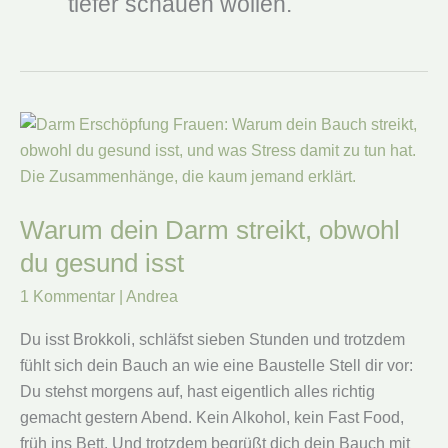
tiefer schauen wollen.
Warum dein Darm streikt, obwohl
du gesund isst
1 Kommentar
|
Andrea
Du isst Brokkoli, schläfst sieben Stunden und trotzdem
fühlt sich dein Bauch an wie eine Baustelle Stell dir vor:
Du stehst morgens auf, hast eigentlich alles richtig
gemacht gestern Abend. Kein Alkohol, kein Fast Food,
früh ins Bett. Und trotzdem begrüßt dich dein Bauch mit