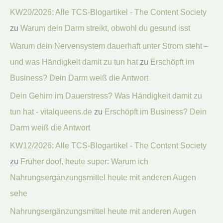
KW20/2026: Alle TCS-Blogartikel - The Content Society
zu
Warum dein Darm streikt, obwohl du gesund isst
Warum dein Nervensystem dauerhaft unter Strom steht –
und was Händigkeit damit zu tun hat
zu
Erschöpft im
Business? Dein Darm weiß die Antwort
Dein Gehirn im Dauerstress? Was Händigkeit damit zu
tun hat - vitalqueens.de
zu
Erschöpft im Business? Dein
Darm weiß die Antwort
KW12/2026: Alle TCS-Blogartikel - The Content Society
zu
Früher doof, heute super: Warum ich
Nahrungsergänzungsmittel heute mit anderen Augen
sehe
Nahrungsergänzungsmittel heute mit anderen Augen