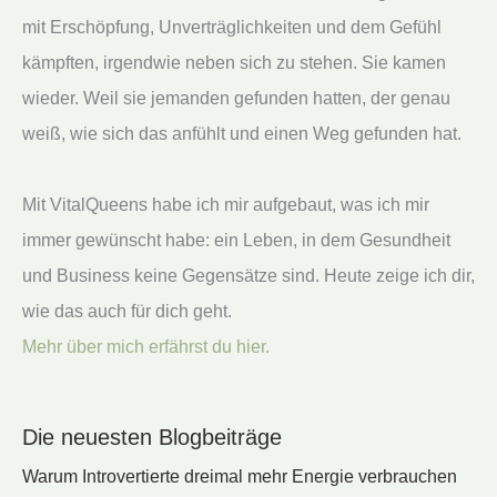
mit Erschöpfung, Unverträglichkeiten und dem Gefühl
kämpften, irgendwie neben sich zu stehen. Sie kamen
wieder. Weil sie jemanden gefunden hatten, der genau
weiß, wie sich das anfühlt und einen Weg gefunden hat.
Mit VitalQueens habe ich mir aufgebaut, was ich mir
immer gewünscht habe: ein Leben, in dem Gesundheit
und Business keine Gegensätze sind. Heute zeige ich dir,
wie das auch für dich geht.
Mehr über mich erfährst du hier.
Die neuesten Blogbeiträge
Warum Introvertierte dreimal mehr Energie verbrauchen