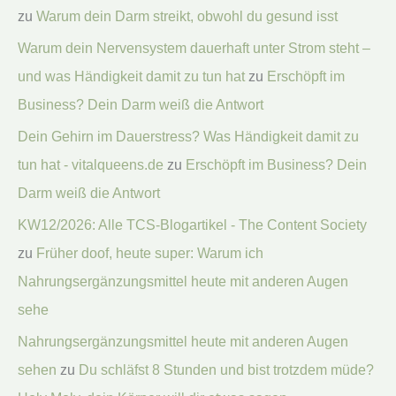
zu
Warum dein Darm streikt, obwohl du gesund isst
Warum dein Nervensystem dauerhaft unter Strom steht –
und was Händigkeit damit zu tun hat
zu
Erschöpft im
Business? Dein Darm weiß die Antwort
Dein Gehirn im Dauerstress? Was Händigkeit damit zu
tun hat - vitalqueens.de
zu
Erschöpft im Business? Dein
Darm weiß die Antwort
KW12/2026: Alle TCS-Blogartikel - The Content Society
zu
Früher doof, heute super: Warum ich
Nahrungsergänzungsmittel heute mit anderen Augen
sehe
Nahrungsergänzungsmittel heute mit anderen Augen
sehen
zu
Du schläfst 8 Stunden und bist trotzdem müde?