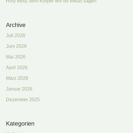
Holy Moly, dein Körper will dir etwas sagen
Archive
Juli 2026
Juni 2026
Mai 2026
April 2026
März 2026
Januar 2026
Dezember 2025
Kategorien