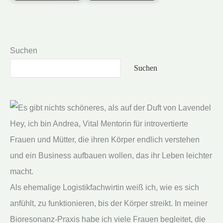
Suchen
Suchen
Hey, ich bin Andrea, Vital Mentorin für introvertierte
Frauen und Mütter, die ihren Körper endlich verstehen
und ein Business aufbauen wollen, das ihr Leben leichter
macht.
Als ehemalige Logistikfachwirtin weiß ich, wie es sich
anfühlt, zu funktionieren, bis der Körper streikt. In meiner
Bioresonanz-Praxis habe ich viele Frauen begleitet, die