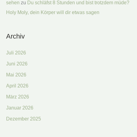
sehen
zu
Du schläfst 8 Stunden und bist trotzdem müde?
Holy Moly, dein Körper will dir etwas sagen
Archiv
Juli 2026
Juni 2026
Mai 2026
April 2026
März 2026
Januar 2026
Dezember 2025