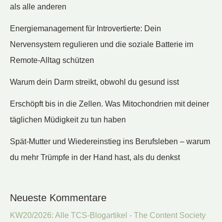
als alle anderen
Energiemanagement für Introvertierte: Dein
Nervensystem regulieren und die soziale Batterie im
Remote-Alltag schützen
Warum dein Darm streikt, obwohl du gesund isst
Erschöpft bis in die Zellen. Was Mitochondrien mit deiner
täglichen Müdigkeit zu tun haben
Spät-Mutter und Wiedereinstieg ins Berufsleben – warum
du mehr Trümpfe in der Hand hast, als du denkst
Neueste Kommentare
KW20/2026: Alle TCS-Blogartikel - The Content Society