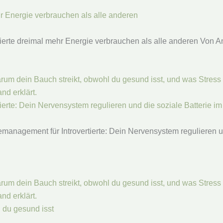
r Energie verbrauchen als alle anderen
ierte dreimal mehr Energie verbrauchen als alle anderen Von 
erte: Dein Nervensystem regulieren und die soziale Batterie i
anagement für Introvertierte: Dein Nervensystem regulieren un
 du gesund isst