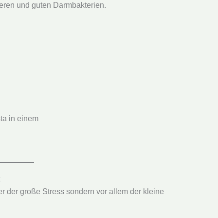
eeren und guten Darmbakterien.
ta in einem
der der große Stress sondern vor allem der kleine