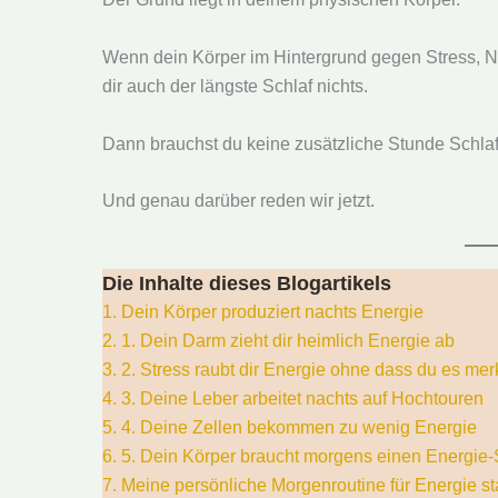
Wenn dein Körper im Hintergrund gegen Stress, N
dir auch der längste Schlaf nichts.
Dann brauchst du keine zusätzliche Stunde Schla
Und genau darüber reden wir jetzt.
Die Inhalte dieses Blogartikels
1.
Dein Körper produziert nachts Energie
2.
1. Dein Darm zieht dir heimlich Energie ab
3.
2. Stress raubt dir Energie ohne dass du es mer
4.
3. Deine Leber arbeitet nachts auf Hochtouren
5.
4. Deine Zellen bekommen zu wenig Energie
6.
5. Dein Körper braucht morgens einen Energie-S
7.
Meine persönliche Morgenroutine für Energie st