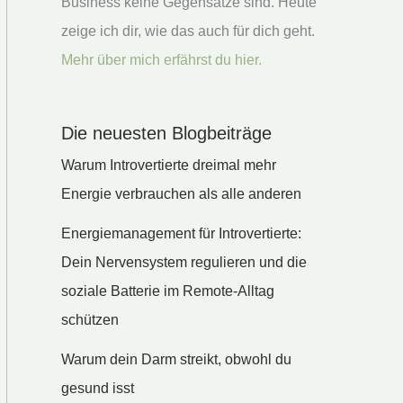
Business keine Gegensätze sind. Heute
zeige ich dir, wie das auch für dich geht.
Mehr über mich erfährst du hier.
Die neuesten Blogbeiträge
Warum Introvertierte dreimal mehr
Energie verbrauchen als alle anderen
Energiemanagement für Introvertierte:
Dein Nervensystem regulieren und die
soziale Batterie im Remote-Alltag
schützen
Warum dein Darm streikt, obwohl du
gesund isst