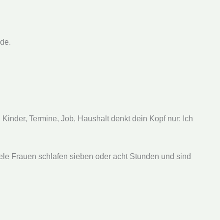
de.
Kinder, Termine, Job, Haushalt denkt dein Kopf nur: Ich
Viele Frauen schlafen sieben oder acht Stunden und sind