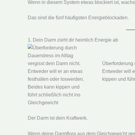
Wenn in diesem System etwas blockiert ist, wachst 
Das sind die fünf häufigsten Energieblockaden.
1. Dein Darm zieht dir heimlich Energie ab
Überforderung d
Entweder will e
kippen und führ
Der Darm ist dein Kraftwerk.
Wenn deine Darmflora aus dem Gleichgewicht gerate