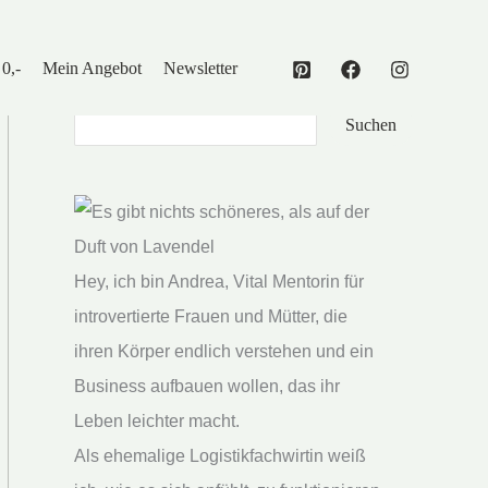
 0,-
Mein Angebot
Newsletter
Suchen
Suchen
Hey, ich bin Andrea, Vital Mentorin für
introvertierte Frauen und Mütter, die
ihren Körper endlich verstehen und ein
Business aufbauen wollen, das ihr
Leben leichter macht.
Als ehemalige Logistikfachwirtin weiß