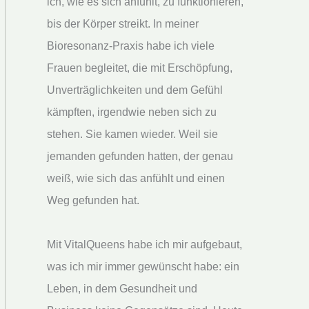
ich, wie es sich anfühlt, zu funktionieren,
bis der Körper streikt. In meiner
Bioresonanz-Praxis habe ich viele
Frauen begleitet, die mit Erschöpfung,
Unverträglichkeiten und dem Gefühl
kämpften, irgendwie neben sich zu
stehen. Sie kamen wieder. Weil sie
jemanden gefunden hatten, der genau
weiß, wie sich das anfühlt und einen
Weg gefunden hat.
Mit VitalQueens habe ich mir aufgebaut,
was ich mir immer gewünscht habe: ein
Leben, in dem Gesundheit und