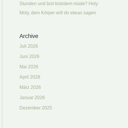
Stunden und bist trotzdem müde? Holy
Moly, dein Körper will dir etwas sagen
Archive
Juli 2026
Juni 2026
Mai 2026
April 2026
März 2026
Januar 2026
Dezember 2025