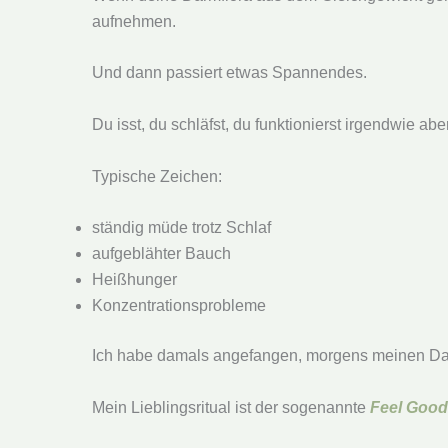
aufnehmen.
Und dann passiert etwas Spannendes.
Du isst, du schläfst, du funktionierst irgendwie 
Typische Zeichen:
ständig müde trotz Schlaf
aufgeblähter Bauch
Heißhunger
Konzentrationsprobleme
Ich habe damals angefangen, morgens meinen Dar
Mein Lieblingsritual ist der sogenannte
Feel Good