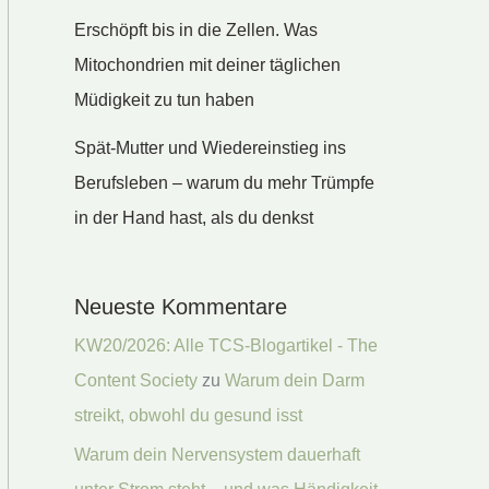
Erschöpft bis in die Zellen. Was
Mitochondrien mit deiner täglichen
Müdigkeit zu tun haben
Spät-Mutter und Wiedereinstieg ins
Berufsleben – warum du mehr Trümpfe
in der Hand hast, als du denkst
Neueste Kommentare
KW20/2026: Alle TCS-Blogartikel - The
Content Society
zu
Warum dein Darm
streikt, obwohl du gesund isst
Warum dein Nervensystem dauerhaft