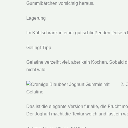
Gummibärchen vorsichtig heraus.
Lagerung
Im Kühlschrank in einer gut schließenden Dose 5 
Gelingt-Tipp
Gelatine verzeiht viel, aber kein Kochen. Sobald die
nicht wild.
2. 
Das ist die elegante Version für alle, die Frucht
Der Joghurt macht die Textur weich und fast ein 