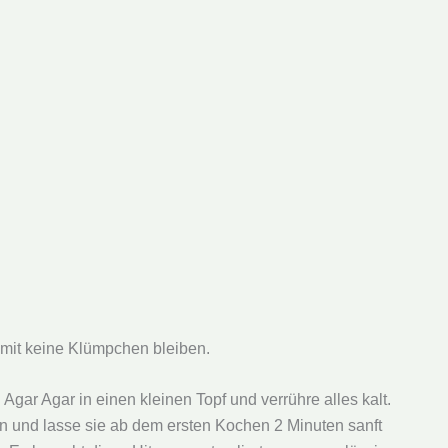
amit keine Klümpchen bleiben.
Agar Agar in einen kleinen Topf und verrühre alles kalt.
n und lasse sie ab dem ersten Kochen 2 Minuten sanft