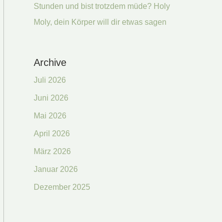
Stunden und bist trotzdem müde? Holy
Moly, dein Körper will dir etwas sagen
Archive
Juli 2026
Juni 2026
Mai 2026
April 2026
März 2026
Januar 2026
Dezember 2025