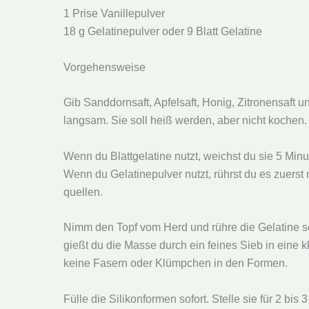
1 Prise Vanillepulver
18 g Gelatinepulver oder 9 Blatt Gelatine
Vorgehensweise
Gib Sanddornsaft, Apfelsaft, Honig, Zitronensaft 
langsam. Sie soll heiß werden, aber nicht kochen.
Wenn du Blattgelatine nutzt, weichst du sie 5 Minu
Wenn du Gelatinepulver nutzt, rührst du es zuerst 
quellen.
Nimm den Topf vom Herd und rühre die Gelatine sorgf
gießt du die Masse durch ein feines Sieb in eine 
keine Fasern oder Klümpchen in den Formen.
Fülle die Silikonformen sofort. Stelle sie für 2 bi