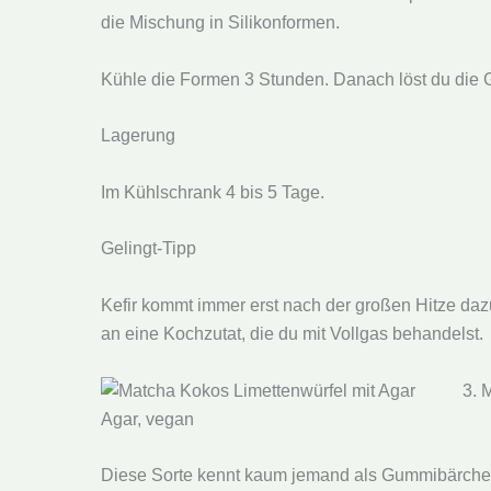
die Mischung in Silikonformen.
Kühle die Formen 3 Stunden. Danach löst du die
Lagerung
Im Kühlschrank 4 bis 5 Tage.
Gelingt-Tipp
Kefir kommt immer erst nach der großen Hitze dazu
an eine Kochzutat, die du mit Vollgas behandelst.
3. 
Diese Sorte kennt kaum jemand als Gummibärchen. 