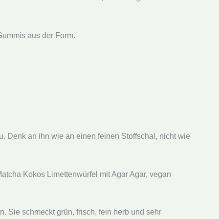
 Gummis aus der Form.
. Denk an ihn wie an einen feinen Stoffschal, nicht wie
Matcha Kokos Limettenwürfel mit Agar Agar, vegan
Sie schmeckt grün, frisch, fein herb und sehr