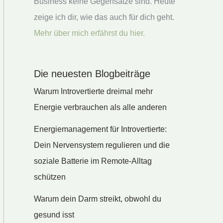
Business keine Gegensätze sind. Heute
zeige ich dir, wie das auch für dich geht.
Mehr über mich erfährst du hier.
Die neuesten Blogbeiträge
Warum Introvertierte dreimal mehr
Energie verbrauchen als alle anderen
Energiemanagement für Introvertierte:
Dein Nervensystem regulieren und die
soziale Batterie im Remote-Alltag
schützen
Warum dein Darm streikt, obwohl du
gesund isst