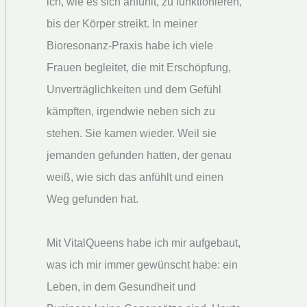
ich, wie es sich anfühlt, zu funktionieren,
bis der Körper streikt. In meiner
Bioresonanz-Praxis habe ich viele
Frauen begleitet, die mit Erschöpfung,
Unverträglichkeiten und dem Gefühl
kämpften, irgendwie neben sich zu
stehen. Sie kamen wieder. Weil sie
jemanden gefunden hatten, der genau
weiß, wie sich das anfühlt und einen
Weg gefunden hat.
Mit VitalQueens habe ich mir aufgebaut,
was ich mir immer gewünscht habe: ein
Leben, in dem Gesundheit und