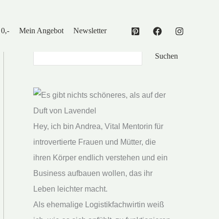
 0,-
Mein Angebot
Newsletter
Suchen
Suchen
Hey, ich bin Andrea, Vital Mentorin für
introvertierte Frauen und Mütter, die
ihren Körper endlich verstehen und ein
Business aufbauen wollen, das ihr
Leben leichter macht.
Als ehemalige Logistikfachwirtin weiß