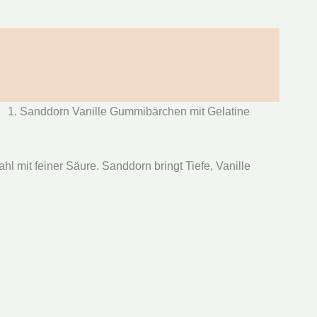
Sanddorn Vanille Gummibärchen mit Gelatine
l mit feiner Säure. Sanddorn bringt Tiefe, Vanille