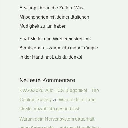
Erschöpft bis in die Zellen. Was
Mitochondrien mit deiner täglichen
Müdigkeit zu tun haben
Spät-Mutter und Wiedereinstieg ins
Berufsleben – warum du mehr Trümpfe
in der Hand hast, als du denkst
Neueste Kommentare
KW20/2026: Alle TCS-Blogartikel - The
Content Society
zu
Warum dein Darm
streikt, obwohl du gesund isst
Warum dein Nervensystem dauerhaft