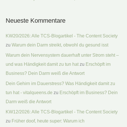
Neueste Kommentare
KW20/2026: Alle TCS-Blogartikel - The Content Society
zu
Warum dein Darm streikt, obwohl du gesund isst
Warum dein Nervensystem dauerhaft unter Strom steht –
und was Händigkeit damit zu tun hat
zu
Erschöpft im
Business? Dein Darm weiß die Antwort
Dein Gehirn im Dauerstress? Was Händigkeit damit zu
tun hat - vitalqueens.de
zu
Erschöpft im Business? Dein
Darm weiß die Antwort
KW12/2026: Alle TCS-Blogartikel - The Content Society
zu
Früher doof, heute super: Warum ich