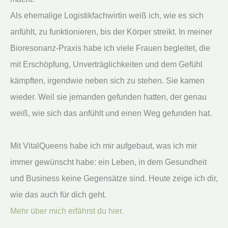
Als ehemalige Logistikfachwirtin weiß ich, wie es sich
anfühlt, zu funktionieren, bis der Körper streikt. In meiner
Bioresonanz-Praxis habe ich viele Frauen begleitet, die
mit Erschöpfung, Unverträglichkeiten und dem Gefühl
kämpften, irgendwie neben sich zu stehen. Sie kamen
wieder. Weil sie jemanden gefunden hatten, der genau
weiß, wie sich das anfühlt und einen Weg gefunden hat.
Mit VitalQueens habe ich mir aufgebaut, was ich mir
immer gewünscht habe: ein Leben, in dem Gesundheit
und Business keine Gegensätze sind. Heute zeige ich dir,
wie das auch für dich geht.
Mehr über mich erfährst du hier.