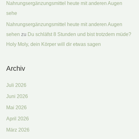
Nahrungsergänzungsmittel heute mit anderen Augen
sehe
Nahrungsergänzungsmittel heute mit anderen Augen
sehen
zu
Du schläfst 8 Stunden und bist trotzdem müde?
Holy Moly, dein Körper will dir etwas sagen
Archiv
Juli 2026
Juni 2026
Mai 2026
April 2026
März 2026