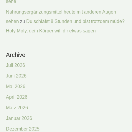
sehe
Nahrungsergänzungsmittel heute mit anderen Augen
sehen
zu
Du schläfst 8 Stunden und bist trotzdem müde?
Holy Moly, dein Körper will dir etwas sagen
Archive
Juli 2026
Juni 2026
Mai 2026
April 2026
März 2026
Januar 2026
Dezember 2025