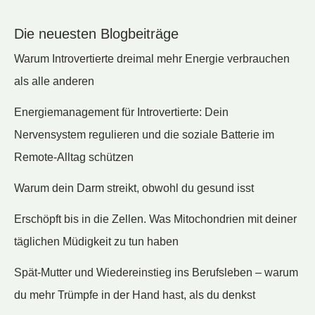
Die neuesten Blogbeiträge
Warum Introvertierte dreimal mehr Energie verbrauchen
als alle anderen
Energiemanagement für Introvertierte: Dein
Nervensystem regulieren und die soziale Batterie im
Remote-Alltag schützen
Warum dein Darm streikt, obwohl du gesund isst
Erschöpft bis in die Zellen. Was Mitochondrien mit deiner
täglichen Müdigkeit zu tun haben
Spät-Mutter und Wiedereinstieg ins Berufsleben – warum
du mehr Trümpfe in der Hand hast, als du denkst