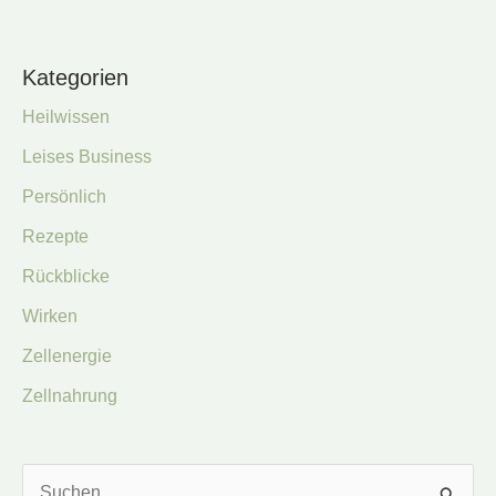
Kategorien
Heilwissen
Leises Business
Persönlich
Rezepte
Rückblicke
Wirken
Zellenergie
Zellnahrung
S