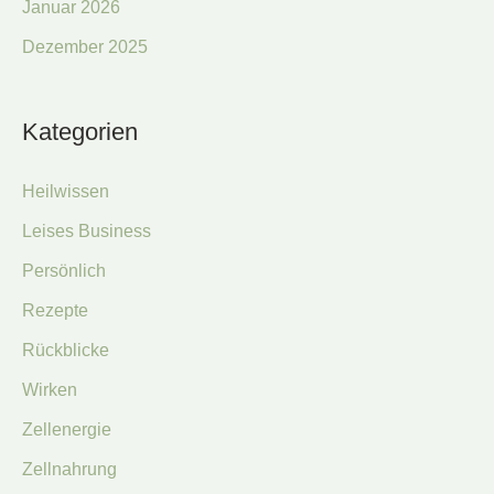
Januar 2026
Dezember 2025
Kategorien
Heilwissen
Leises Business
Persönlich
Rezepte
Rückblicke
Wirken
Zellenergie
Zellnahrung