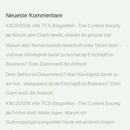
Neueste Kommentare
KW20/2026: Alle TCS-Blogartikel - The Content Society
zu
Warum dein Darm streikt, obwohl du gesund isst
Warum dein Nervensystem dauerhaft unter Strom steht –
und was Händigkeit damit zu tun hat
zu
Erschöpft im
Business? Dein Darm weiß die Antwort
Dein Gehirn im Dauerstress? Was Händigkeit damit zu
tun hat - vitalqueens.de
zu
Erschöpft im Business? Dein
Darm weiß die Antwort
KW12/2026: Alle TCS-Blogartikel - The Content Society
zu
Früher doof, heute super: Warum ich
Nahrungsergänzungsmittel heute mit anderen Augen