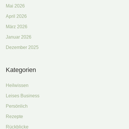
Mai 2026
April 2026
März 2026
Januar 2026
Dezember 2025
Kategorien
Heilwissen
Leises Business
Persönlich
Rezepte
Rückblicke