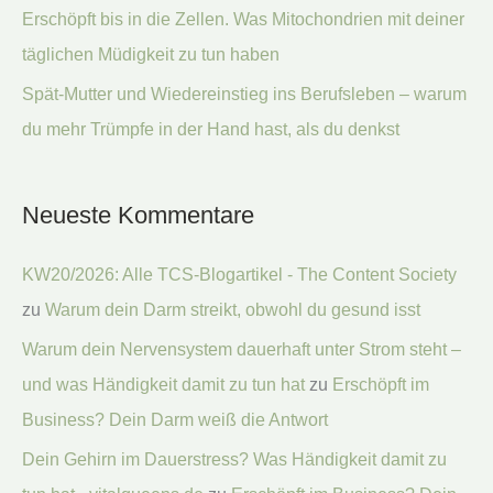
Erschöpft bis in die Zellen. Was Mitochondrien mit deiner
täglichen Müdigkeit zu tun haben
Spät-Mutter und Wiedereinstieg ins Berufsleben – warum
du mehr Trümpfe in der Hand hast, als du denkst
Neueste Kommentare
KW20/2026: Alle TCS-Blogartikel - The Content Society
zu
Warum dein Darm streikt, obwohl du gesund isst
Warum dein Nervensystem dauerhaft unter Strom steht –
und was Händigkeit damit zu tun hat
zu
Erschöpft im
Business? Dein Darm weiß die Antwort
Dein Gehirn im Dauerstress? Was Händigkeit damit zu