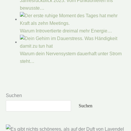
Jahresrückblick 2025: Vom Funktionieren ins
bewusste…
Warum Introvertierte dreimal mehr Energie…
Warum dein Nervensystem dauerhaft unter Strom
steht…
Suchen
Suchen