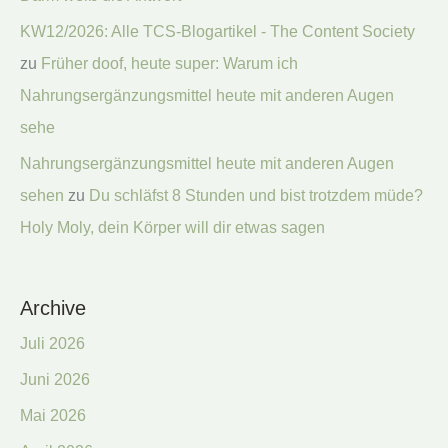
KW12/2026: Alle TCS-Blogartikel - The Content Society
zu
Früher doof, heute super: Warum ich
Nahrungsergänzungsmittel heute mit anderen Augen
sehe
Nahrungsergänzungsmittel heute mit anderen Augen
sehen
zu
Du schläfst 8 Stunden und bist trotzdem müde?
Holy Moly, dein Körper will dir etwas sagen
Archive
Juli 2026
Juni 2026
Mai 2026