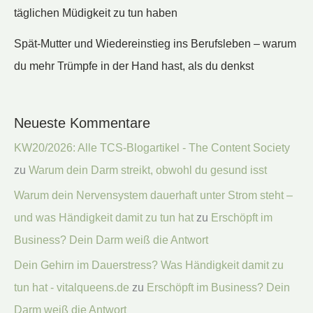
täglichen Müdigkeit zu tun haben
Spät-Mutter und Wiedereinstieg ins Berufsleben – warum
du mehr Trümpfe in der Hand hast, als du denkst
Neueste Kommentare
KW20/2026: Alle TCS-Blogartikel - The Content Society
zu
Warum dein Darm streikt, obwohl du gesund isst
Warum dein Nervensystem dauerhaft unter Strom steht –
und was Händigkeit damit zu tun hat
zu
Erschöpft im
Business? Dein Darm weiß die Antwort
Dein Gehirn im Dauerstress? Was Händigkeit damit zu
tun hat - vitalqueens.de
zu
Erschöpft im Business? Dein
Darm weiß die Antwort