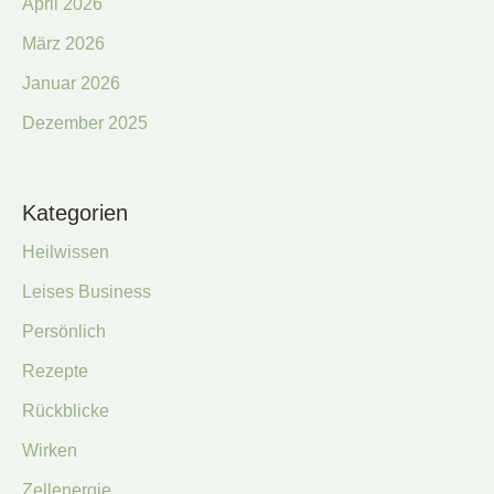
April 2026
März 2026
Januar 2026
Dezember 2025
Kategorien
Heilwissen
Leises Business
Persönlich
Rezepte
Rückblicke
Wirken
Zellenergie