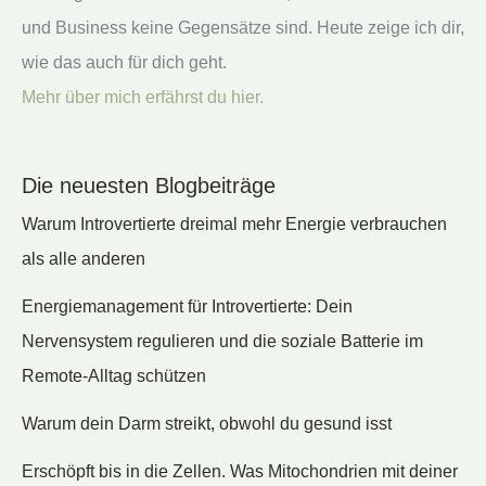
und Business keine Gegensätze sind. Heute zeige ich dir,
wie das auch für dich geht.
Mehr über mich erfährst du hier.
Die neuesten Blogbeiträge
Warum Introvertierte dreimal mehr Energie verbrauchen
als alle anderen
Energiemanagement für Introvertierte: Dein
Nervensystem regulieren und die soziale Batterie im
Remote-Alltag schützen
Warum dein Darm streikt, obwohl du gesund isst
Erschöpft bis in die Zellen. Was Mitochondrien mit deiner