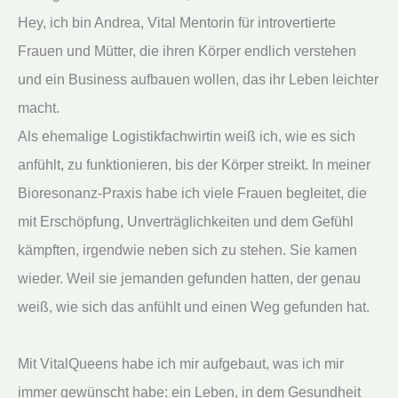
Hey, ich bin Andrea, Vital Mentorin für introvertierte
Frauen und Mütter, die ihren Körper endlich verstehen
und ein Business aufbauen wollen, das ihr Leben leichter
macht.
Als ehemalige Logistikfachwirtin weiß ich, wie es sich
anfühlt, zu funktionieren, bis der Körper streikt. In meiner
Bioresonanz-Praxis habe ich viele Frauen begleitet, die
mit Erschöpfung, Unverträglichkeiten und dem Gefühl
kämpften, irgendwie neben sich zu stehen. Sie kamen
wieder. Weil sie jemanden gefunden hatten, der genau
weiß, wie sich das anfühlt und einen Weg gefunden hat.
Mit VitalQueens habe ich mir aufgebaut, was ich mir
immer gewünscht habe: ein Leben, in dem Gesundheit