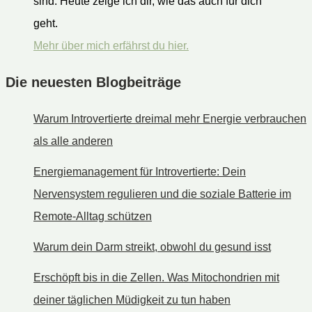
sind. Heute zeige ich dir, wie das auch für dich
geht.
Mehr über mich erfährst du hier.
Die neuesten Blogbeiträge
Warum Introvertierte dreimal mehr Energie verbrauchen
als alle anderen
Energiemanagement für Introvertierte: Dein
Nervensystem regulieren und die soziale Batterie im
Remote-Alltag schützen
Warum dein Darm streikt, obwohl du gesund isst
Erschöpft bis in die Zellen. Was Mitochondrien mit
deiner täglichen Müdigkeit zu tun haben