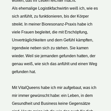
wollen, das ihr Leben leichter macht.
Als ehemalige Logistikfachwirtin weiß ich, wie es
sich anfühlt, zu funktionieren, bis der Körper
streikt. In meiner Bioresonanz-Praxis habe ich
viele Frauen begleitet, die mit Erschöpfung,
Unverträglichkeiten und dem Gefühl kämpften,
irgendwie neben sich zu stehen. Sie kamen
wieder. Weil sie jemanden gefunden hatten, der
genau weiß, wie sich das anfühlt und einen Weg
gefunden hat.
Mit VitalQueens habe ich mir aufgebaut, was ich
mir immer gewünscht habe: ein Leben, in dem
Gesundheit und Business keine Gegensätze