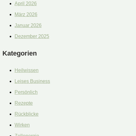
April 2026
März 2026
Januar 2026
Dezember 2025
Kategorien
Heilwissen
Leises Business
Persönlich
Rezepte
Rückblicke
Wirken
Zellenergie