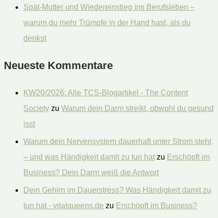
Spät-Mutter und Wiedereinstieg ins Berufsleben –
warum du mehr Trümpfe in der Hand hast, als du
denkst
Neueste Kommentare
KW20/2026: Alle TCS-Blogartikel - The Content
Society
zu
Warum dein Darm streikt, obwohl du gesund
isst
Warum dein Nervensystem dauerhaft unter Strom steht
– und was Händigkeit damit zu tun hat
zu
Erschöpft im
Business? Dein Darm weiß die Antwort
Dein Gehirn im Dauerstress? Was Händigkeit damit zu
tun hat - vitalqueens.de
zu
Erschöpft im Business?