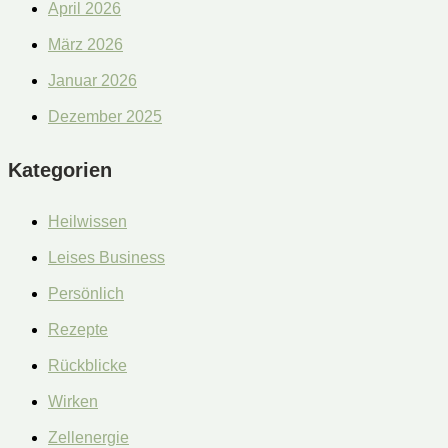
April 2026
März 2026
Januar 2026
Dezember 2025
Kategorien
Heilwissen
Leises Business
Persönlich
Rezepte
Rückblicke
Wirken
Zellenergie