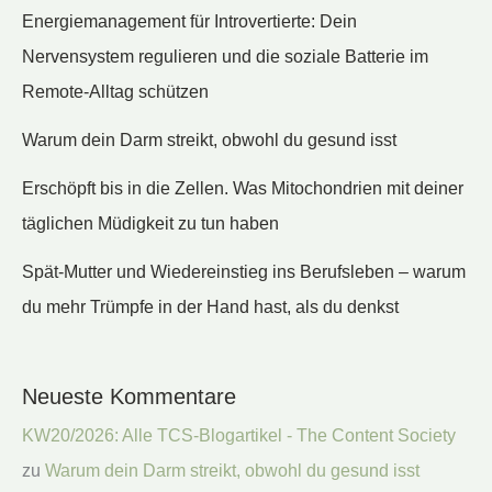
Energiemanagement für Introvertierte: Dein
Nervensystem regulieren und die soziale Batterie im
Remote-Alltag schützen
Warum dein Darm streikt, obwohl du gesund isst
Erschöpft bis in die Zellen. Was Mitochondrien mit deiner
täglichen Müdigkeit zu tun haben
Spät-Mutter und Wiedereinstieg ins Berufsleben – warum
du mehr Trümpfe in der Hand hast, als du denkst
Neueste Kommentare
KW20/2026: Alle TCS-Blogartikel - The Content Society
zu
Warum dein Darm streikt, obwohl du gesund isst