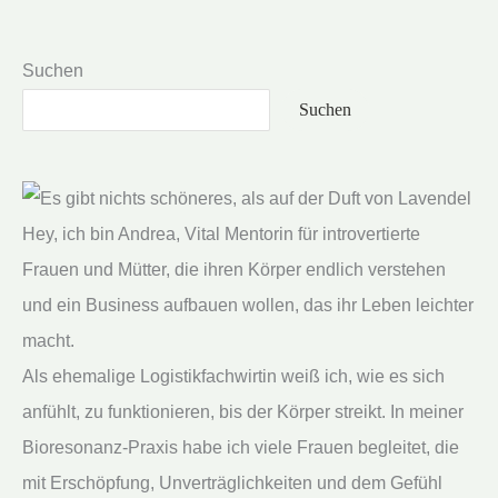
Resonanz?
💃
👑
Suchen
💎
Suchen
Hey, ich bin Andrea, Vital Mentorin für introvertierte
Frauen und Mütter, die ihren Körper endlich verstehen
und ein Business aufbauen wollen, das ihr Leben leichter
macht.
Als ehemalige Logistikfachwirtin weiß ich, wie es sich
anfühlt, zu funktionieren, bis der Körper streikt. In meiner
Bioresonanz-Praxis habe ich viele Frauen begleitet, die
mit Erschöpfung, Unverträglichkeiten und dem Gefühl