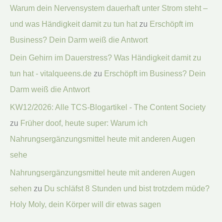
Warum dein Nervensystem dauerhaft unter Strom steht –
und was Händigkeit damit zu tun hat
zu
Erschöpft im
Business? Dein Darm weiß die Antwort
Dein Gehirn im Dauerstress? Was Händigkeit damit zu
tun hat - vitalqueens.de
zu
Erschöpft im Business? Dein
Darm weiß die Antwort
KW12/2026: Alle TCS-Blogartikel - The Content Society
zu
Früher doof, heute super: Warum ich
Nahrungsergänzungsmittel heute mit anderen Augen
sehe
Nahrungsergänzungsmittel heute mit anderen Augen
sehen
zu
Du schläfst 8 Stunden und bist trotzdem müde?
Holy Moly, dein Körper will dir etwas sagen