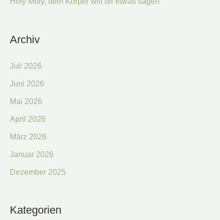
Holy Moly, dein Körper will dir etwas sagen
Archiv
Juli 2026
Juni 2026
Mai 2026
April 2026
März 2026
Januar 2026
Dezember 2025
Kategorien