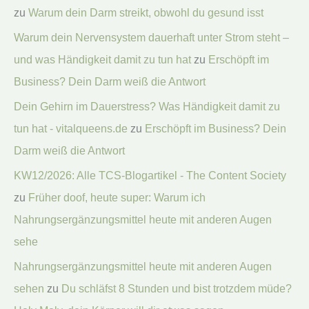
zu
Warum dein Darm streikt, obwohl du gesund isst
Warum dein Nervensystem dauerhaft unter Strom steht –
und was Händigkeit damit zu tun hat
zu
Erschöpft im
Business? Dein Darm weiß die Antwort
Dein Gehirn im Dauerstress? Was Händigkeit damit zu
tun hat - vitalqueens.de
zu
Erschöpft im Business? Dein
Darm weiß die Antwort
KW12/2026: Alle TCS-Blogartikel - The Content Society
zu
Früher doof, heute super: Warum ich
Nahrungsergänzungsmittel heute mit anderen Augen
sehe
Nahrungsergänzungsmittel heute mit anderen Augen
sehen
zu
Du schläfst 8 Stunden und bist trotzdem müde?