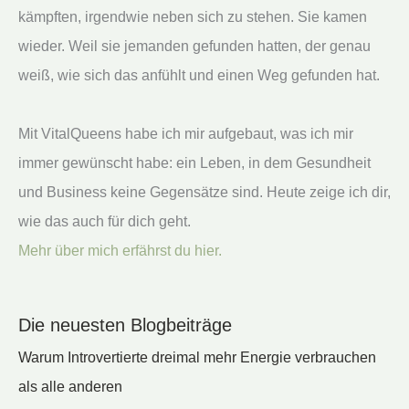
kämpften, irgendwie neben sich zu stehen. Sie kamen
wieder. Weil sie jemanden gefunden hatten, der genau
weiß, wie sich das anfühlt und einen Weg gefunden hat.
Mit VitalQueens habe ich mir aufgebaut, was ich mir
immer gewünscht habe: ein Leben, in dem Gesundheit
und Business keine Gegensätze sind. Heute zeige ich dir,
wie das auch für dich geht.
Mehr über mich erfährst du hier.
Die neuesten Blogbeiträge
Warum Introvertierte dreimal mehr Energie verbrauchen
als alle anderen