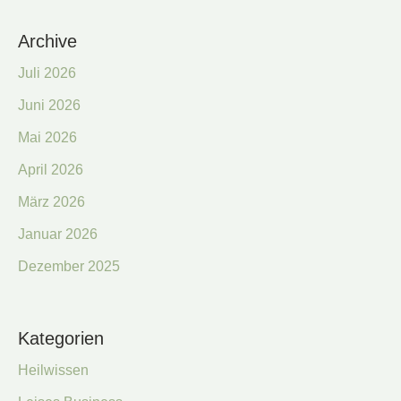
Archive
Juli 2026
Juni 2026
Mai 2026
April 2026
März 2026
Januar 2026
Dezember 2025
Kategorien
Heilwissen