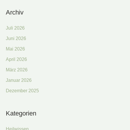
Archiv
Juli 2026
Juni 2026
Mai 2026
April 2026
März 2026
Januar 2026
Dezember 2025
Kategorien
Heilwissen