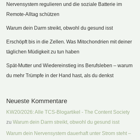
Nervensystem regulieren und die soziale Batterie im
Remote-Alltag schützen
Warum dein Darm streikt, obwohl du gesund isst
Erschöpft bis in die Zellen. Was Mitochondrien mit deiner
täglichen Müdigkeit zu tun haben
Spät-Mutter und Wiedereinstieg ins Berufsleben – warum
du mehr Trümpfe in der Hand hast, als du denkst
Neueste Kommentare
KW20/2026: Alle TCS-Blogartikel - The Content Society
zu
Warum dein Darm streikt, obwohl du gesund isst
Warum dein Nervensystem dauerhaft unter Strom steht –