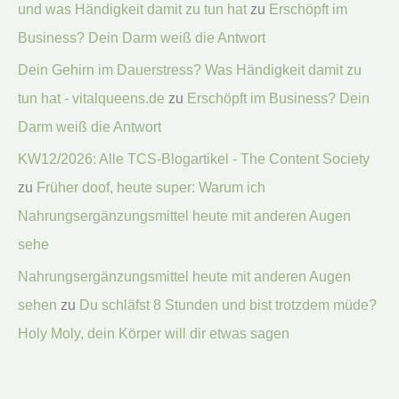
und was Händigkeit damit zu tun hat
zu
Erschöpft im
Business? Dein Darm weiß die Antwort
Dein Gehirn im Dauerstress? Was Händigkeit damit zu
tun hat - vitalqueens.de
zu
Erschöpft im Business? Dein
Darm weiß die Antwort
KW12/2026: Alle TCS-Blogartikel - The Content Society
zu
Früher doof, heute super: Warum ich
Nahrungsergänzungsmittel heute mit anderen Augen
sehe
Nahrungsergänzungsmittel heute mit anderen Augen
sehen
zu
Du schläfst 8 Stunden und bist trotzdem müde?
Holy Moly, dein Körper will dir etwas sagen