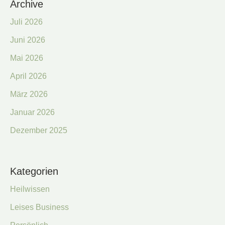
Archive
Juli 2026
Juni 2026
Mai 2026
April 2026
März 2026
Januar 2026
Dezember 2025
Kategorien
Heilwissen
Leises Business