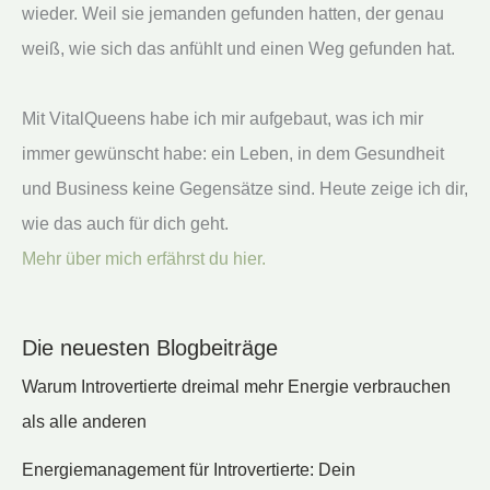
wieder. Weil sie jemanden gefunden hatten, der genau
weiß, wie sich das anfühlt und einen Weg gefunden hat.
Mit VitalQueens habe ich mir aufgebaut, was ich mir
immer gewünscht habe: ein Leben, in dem Gesundheit
und Business keine Gegensätze sind. Heute zeige ich dir,
wie das auch für dich geht.
Mehr über mich erfährst du hier.
Die neuesten Blogbeiträge
Warum Introvertierte dreimal mehr Energie verbrauchen
als alle anderen
Energiemanagement für Introvertierte: Dein