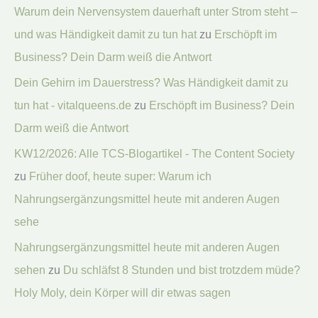
Warum dein Nervensystem dauerhaft unter Strom steht –
und was Händigkeit damit zu tun hat
zu
Erschöpft im
Business? Dein Darm weiß die Antwort
Dein Gehirn im Dauerstress? Was Händigkeit damit zu
tun hat - vitalqueens.de
zu
Erschöpft im Business? Dein
Darm weiß die Antwort
KW12/2026: Alle TCS-Blogartikel - The Content Society
zu
Früher doof, heute super: Warum ich
Nahrungsergänzungsmittel heute mit anderen Augen
sehe
Nahrungsergänzungsmittel heute mit anderen Augen
sehen
zu
Du schläfst 8 Stunden und bist trotzdem müde?
Holy Moly, dein Körper will dir etwas sagen