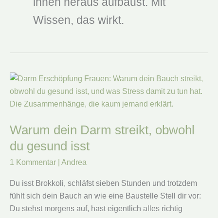
innen heraus aufbaust. Mit
Wissen, das wirkt.
Warum dein Darm streikt, obwohl
du gesund isst
1 Kommentar
|
Andrea
Du isst Brokkoli, schläfst sieben Stunden und trotzdem
fühlt sich dein Bauch an wie eine Baustelle Stell dir vor:
Du stehst morgens auf, hast eigentlich alles richtig