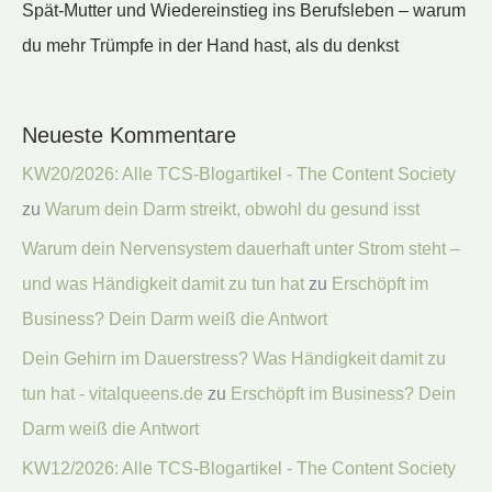
Spät-Mutter und Wiedereinstieg ins Berufsleben – warum
du mehr Trümpfe in der Hand hast, als du denkst
Neueste Kommentare
KW20/2026: Alle TCS-Blogartikel - The Content Society
zu
Warum dein Darm streikt, obwohl du gesund isst
Warum dein Nervensystem dauerhaft unter Strom steht –
und was Händigkeit damit zu tun hat
zu
Erschöpft im
Business? Dein Darm weiß die Antwort
Dein Gehirn im Dauerstress? Was Händigkeit damit zu
tun hat - vitalqueens.de
zu
Erschöpft im Business? Dein
Darm weiß die Antwort
KW12/2026: Alle TCS-Blogartikel - The Content Society