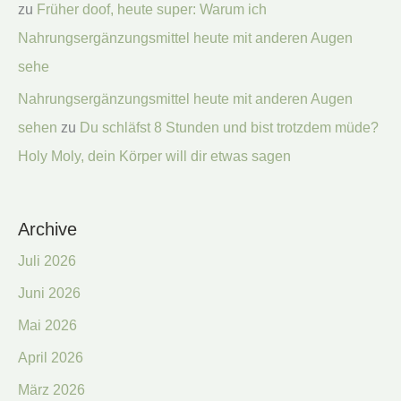
zu
Früher doof, heute super: Warum ich
Nahrungsergänzungsmittel heute mit anderen Augen
sehe
Nahrungsergänzungsmittel heute mit anderen Augen
sehen
zu
Du schläfst 8 Stunden und bist trotzdem müde?
Holy Moly, dein Körper will dir etwas sagen
Archive
Juli 2026
Juni 2026
Mai 2026
April 2026
März 2026