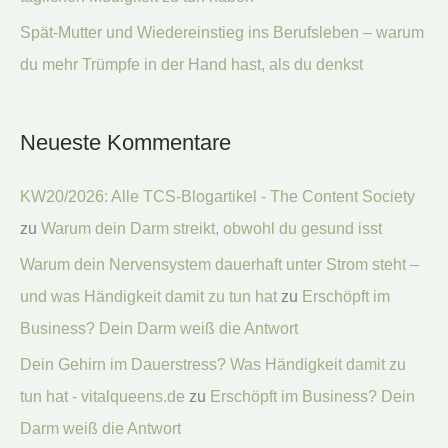
Spät-Mutter und Wiedereinstieg ins Berufsleben – warum
du mehr Trümpfe in der Hand hast, als du denkst
Neueste Kommentare
KW20/2026: Alle TCS-Blogartikel - The Content Society
zu
Warum dein Darm streikt, obwohl du gesund isst
Warum dein Nervensystem dauerhaft unter Strom steht –
und was Händigkeit damit zu tun hat
zu
Erschöpft im
Business? Dein Darm weiß die Antwort
Dein Gehirn im Dauerstress? Was Händigkeit damit zu
tun hat - vitalqueens.de
zu
Erschöpft im Business? Dein
Darm weiß die Antwort