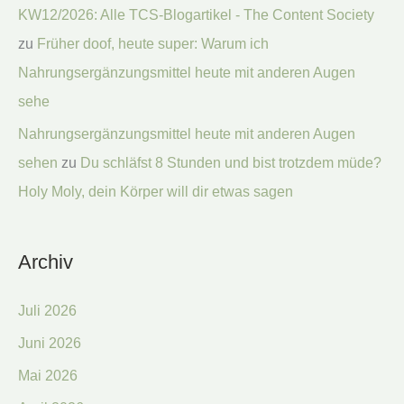
KW12/2026: Alle TCS-Blogartikel - The Content Society
zu
Früher doof, heute super: Warum ich
Nahrungsergänzungsmittel heute mit anderen Augen
sehe
Nahrungsergänzungsmittel heute mit anderen Augen
sehen
zu
Du schläfst 8 Stunden und bist trotzdem müde?
Holy Moly, dein Körper will dir etwas sagen
Archiv
Juli 2026
Juni 2026
Mai 2026