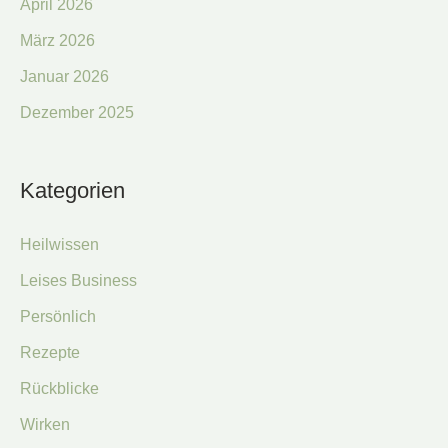
April 2026
März 2026
Januar 2026
Dezember 2025
Kategorien
Heilwissen
Leises Business
Persönlich
Rezepte
Rückblicke
Wirken