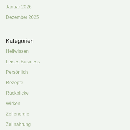
Januar 2026
Dezember 2025
Kategorien
Heilwissen
Leises Business
Persönlich
Rezepte
Rückblicke
Wirken
Zellenergie
Zellnahrung