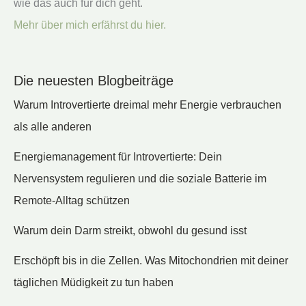
wie das auch für dich geht.
Mehr über mich erfährst du hier.
Die neuesten Blogbeiträge
Warum Introvertierte dreimal mehr Energie verbrauchen
als alle anderen
Energiemanagement für Introvertierte: Dein
Nervensystem regulieren und die soziale Batterie im
Remote-Alltag schützen
Warum dein Darm streikt, obwohl du gesund isst
Erschöpft bis in die Zellen. Was Mitochondrien mit deiner
täglichen Müdigkeit zu tun haben