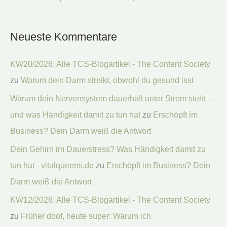
Neueste Kommentare
KW20/2026: Alle TCS-Blogartikel - The Content Society
zu
Warum dein Darm streikt, obwohl du gesund isst
Warum dein Nervensystem dauerhaft unter Strom steht –
und was Händigkeit damit zu tun hat
zu
Erschöpft im
Business? Dein Darm weiß die Antwort
Dein Gehirn im Dauerstress? Was Händigkeit damit zu
tun hat - vitalqueens.de
zu
Erschöpft im Business? Dein
Darm weiß die Antwort
KW12/2026: Alle TCS-Blogartikel - The Content Society
zu
Früher doof, heute super: Warum ich