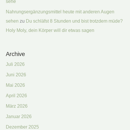
sehe
Nahrungsergänzungsmittel heute mit anderen Augen
sehen
zu
Du schläfst 8 Stunden und bist trotzdem müde?
Holy Moly, dein Körper will dir etwas sagen
Archive
Juli 2026
Juni 2026
Mai 2026
April 2026
März 2026
Januar 2026
Dezember 2025