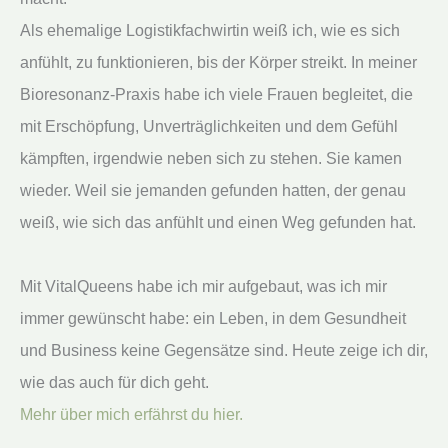
Als ehemalige Logistikfachwirtin weiß ich, wie es sich
anfühlt, zu funktionieren, bis der Körper streikt. In meiner
Bioresonanz-Praxis habe ich viele Frauen begleitet, die
mit Erschöpfung, Unverträglichkeiten und dem Gefühl
kämpften, irgendwie neben sich zu stehen. Sie kamen
wieder. Weil sie jemanden gefunden hatten, der genau
weiß, wie sich das anfühlt und einen Weg gefunden hat.
Mit VitalQueens habe ich mir aufgebaut, was ich mir
immer gewünscht habe: ein Leben, in dem Gesundheit
und Business keine Gegensätze sind. Heute zeige ich dir,
wie das auch für dich geht.
Mehr über mich erfährst du hier.