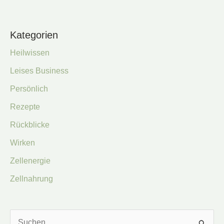
Kategorien
Heilwissen
Leises Business
Persönlich
Rezepte
Rückblicke
Wirken
Zellenergie
Zellnahrung
S