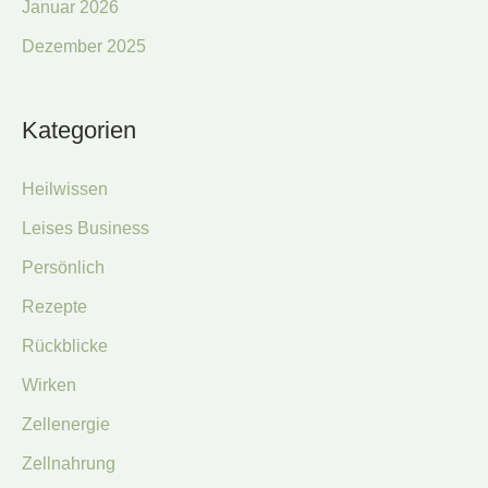
Januar 2026
Dezember 2025
Kategorien
Heilwissen
Leises Business
Persönlich
Rezepte
Rückblicke
Wirken
Zellenergie
Zellnahrung