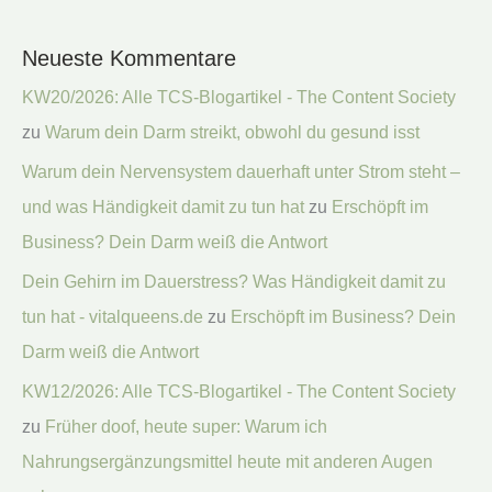
Neueste Kommentare
KW20/2026: Alle TCS-Blogartikel - The Content Society
zu
Warum dein Darm streikt, obwohl du gesund isst
Warum dein Nervensystem dauerhaft unter Strom steht –
und was Händigkeit damit zu tun hat
zu
Erschöpft im
Business? Dein Darm weiß die Antwort
Dein Gehirn im Dauerstress? Was Händigkeit damit zu
tun hat - vitalqueens.de
zu
Erschöpft im Business? Dein
Darm weiß die Antwort
KW12/2026: Alle TCS-Blogartikel - The Content Society
zu
Früher doof, heute super: Warum ich
Nahrungsergänzungsmittel heute mit anderen Augen