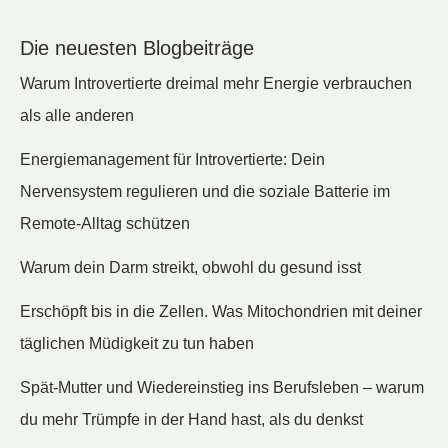
Die neuesten Blogbeiträge
Warum Introvertierte dreimal mehr Energie verbrauchen
als alle anderen
Energiemanagement für Introvertierte: Dein
Nervensystem regulieren und die soziale Batterie im
Remote-Alltag schützen
Warum dein Darm streikt, obwohl du gesund isst
Erschöpft bis in die Zellen. Was Mitochondrien mit deiner
täglichen Müdigkeit zu tun haben
Spät-Mutter und Wiedereinstieg ins Berufsleben – warum
du mehr Trümpfe in der Hand hast, als du denkst