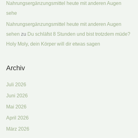
Nahrungsergänzungsmittel heute mit anderen Augen
sehe
Nahrungsergänzungsmittel heute mit anderen Augen
sehen
zu
Du schläfst 8 Stunden und bist trotzdem müde?
Holy Moly, dein Körper will dir etwas sagen
Archiv
Juli 2026
Juni 2026
Mai 2026
April 2026
März 2026